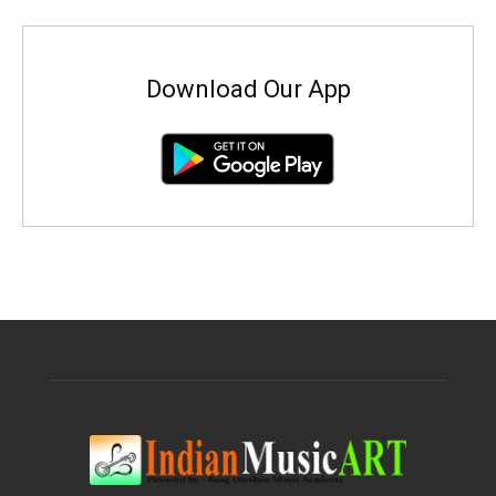
Download Our App