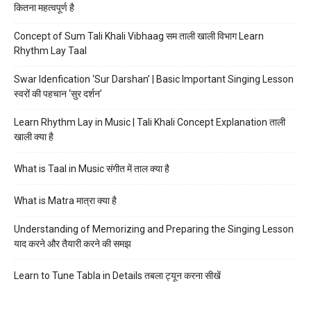
कितना महत्वपूर्ण है
Concept of Sum Tali Khali Vibhaag सम ताली खाली विभाग Learn
Rhythm Lay Taal
Swar Idenfication ‘Sur Darshan’ | Basic Important Singing Lesson
स्वरों की पहचान ‘सुर दर्शन’
Learn Rhythm Lay in Music | Tali Khali Concept Explanation ताली
खाली क्या है
What is Taal in Music संगीत में ताल क्या है
What is Matra मात्रा क्या है
Understanding of Memorizing and Preparing the Singing Lesson
याद करने और तैयारी करने की समझ
Learn to Tune Tabla in Details तबला ट्यून करना सीखें