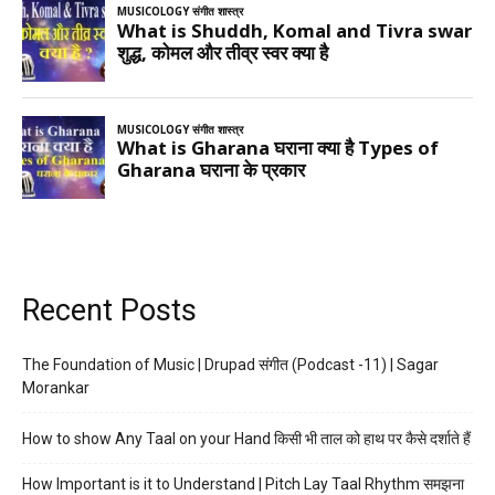
Recent Posts
The Foundation of Music | Drupad संगीत (Podcast -11) | Sagar
Morankar
How to show Any Taal on your Hand किसी भी ताल को हाथ पर कैसे दर्शाते हैं
How Important is it to Understand | Pitch Lay Taal Rhythm समझना