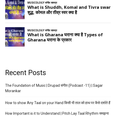
Recent Posts
The Foundation of Music | Drupad संगीत (Podcast -11) | Sagar
Morankar
How to show Any Taal on your Hand किसी भी ताल को हाथ पर कैसे दर्शाते हैं
How Important is it to Understand | Pitch Lay Taal Rhythm समझना