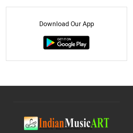
Download Our App