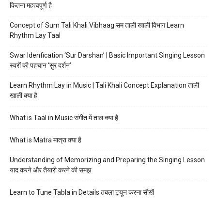
कितना महत्वपूर्ण है
Concept of Sum Tali Khali Vibhaag सम ताली खाली विभाग Learn
Rhythm Lay Taal
Swar Idenfication ‘Sur Darshan’ | Basic Important Singing Lesson
स्वरों की पहचान ‘सुर दर्शन’
Learn Rhythm Lay in Music | Tali Khali Concept Explanation ताली
खाली क्या है
What is Taal in Music संगीत में ताल क्या है
What is Matra मात्रा क्या है
Understanding of Memorizing and Preparing the Singing Lesson
याद करने और तैयारी करने की समझ
Learn to Tune Tabla in Details तबला ट्यून करना सीखें