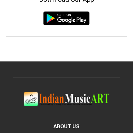
ABOUT US