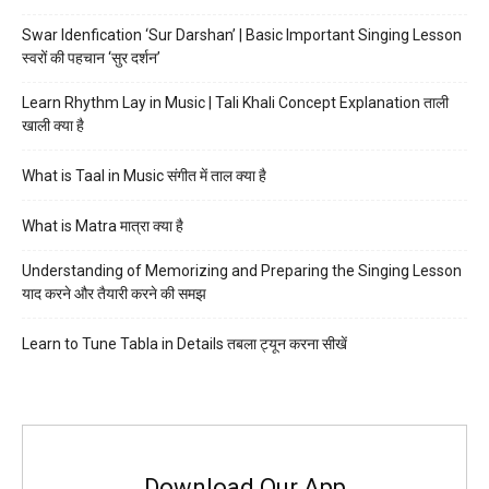
Swar Idenfication ‘Sur Darshan’ | Basic Important Singing Lesson
स्वरों की पहचान ‘सुर दर्शन’
Learn Rhythm Lay in Music | Tali Khali Concept Explanation ताली
खाली क्या है
What is Taal in Music संगीत में ताल क्या है
What is Matra मात्रा क्या है
Understanding of Memorizing and Preparing the Singing Lesson
याद करने और तैयारी करने की समझ
Learn to Tune Tabla in Details तबला ट्यून करना सीखें
Download Our App