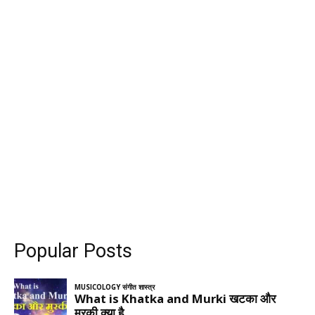
Popular Posts