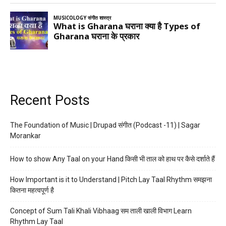
Recent Posts
The Foundation of Music | Drupad संगीत (Podcast -11) | Sagar
Morankar
How to show Any Taal on your Hand किसी भी ताल को हाथ पर कैसे दर्शाते हैं
How Important is it to Understand | Pitch Lay Taal Rhythm समझना
कितना महत्वपूर्ण है
Concept of Sum Tali Khali Vibhaag सम ताली खाली विभाग Learn
Rhythm Lay Taal