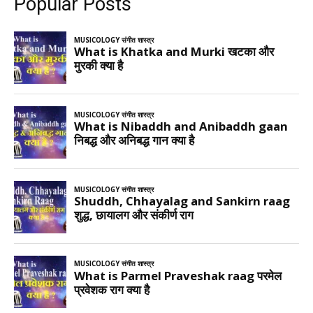
Popular Posts