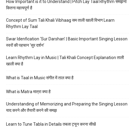
How Important is it to Understand | Pitch Lay Taal Rhythm समझना
कितना महत्वपूर्ण है
Concept of Sum Tali Khali Vibhaag सम ताली खाली विभाग Learn
Rhythm Lay Taal
Swar Idenfication ‘Sur Darshan’ | Basic Important Singing Lesson
स्वरों की पहचान ‘सुर दर्शन’
Learn Rhythm Lay in Music | Tali Khali Concept Explanation ताली
खाली क्या है
What is Taal in Music संगीत में ताल क्या है
What is Matra मात्रा क्या है
Understanding of Memorizing and Preparing the Singing Lesson
याद करने और तैयारी करने की समझ
Learn to Tune Tabla in Details तबला ट्यून करना सीखें