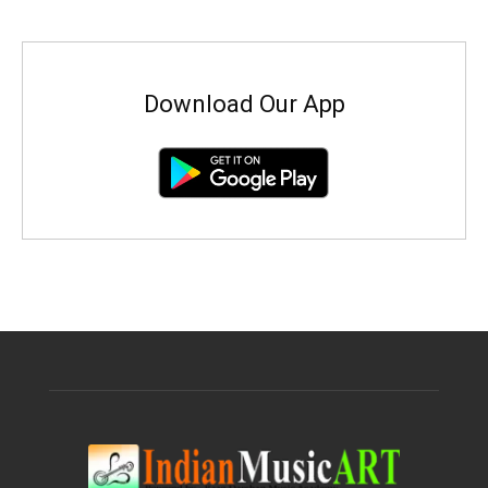
Download Our App