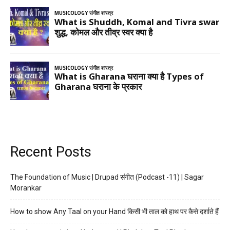
Recent Posts
The Foundation of Music | Drupad संगीत (Podcast -11) | Sagar
Morankar
How to show Any Taal on your Hand किसी भी ताल को हाथ पर कैसे दर्शाते हैं