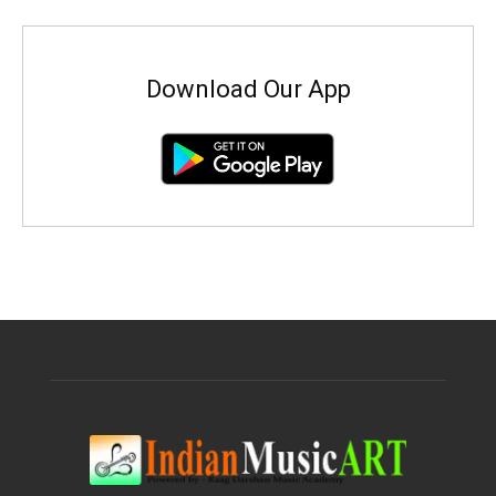
Download Our App