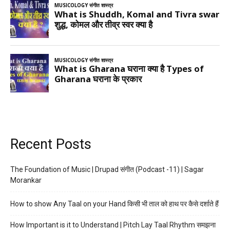
Recent Posts
The Foundation of Music | Drupad संगीत (Podcast -11) | Sagar
Morankar
How to show Any Taal on your Hand किसी भी ताल को हाथ पर कैसे दर्शाते हैं
How Important is it to Understand | Pitch Lay Taal Rhythm समझना