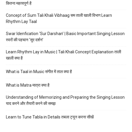
कितना महत्वपूर्ण है
Concept of Sum Tali Khali Vibhaag सम ताली खाली विभाग Learn
Rhythm Lay Taal
Swar Idenfication ‘Sur Darshan’ | Basic Important Singing Lesson
स्वरों की पहचान ‘सुर दर्शन’
Learn Rhythm Lay in Music | Tali Khali Concept Explanation ताली
खाली क्या है
What is Taal in Music संगीत में ताल क्या है
What is Matra मात्रा क्या है
Understanding of Memorizing and Preparing the Singing Lesson
याद करने और तैयारी करने की समझ
Learn to Tune Tabla in Details तबला ट्यून करना सीखें