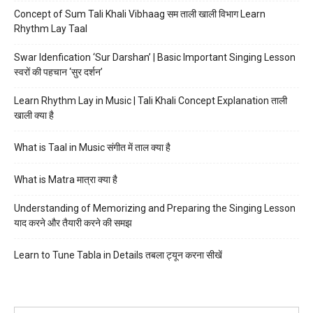
Concept of Sum Tali Khali Vibhaag सम ताली खाली विभाग Learn
Rhythm Lay Taal
Swar Idenfication ‘Sur Darshan’ | Basic Important Singing Lesson
स्वरों की पहचान ‘सुर दर्शन’
Learn Rhythm Lay in Music | Tali Khali Concept Explanation ताली
खाली क्या है
What is Taal in Music संगीत में ताल क्या है
What is Matra मात्रा क्या है
Understanding of Memorizing and Preparing the Singing Lesson
याद करने और तैयारी करने की समझ
Learn to Tune Tabla in Details तबला ट्यून करना सीखें