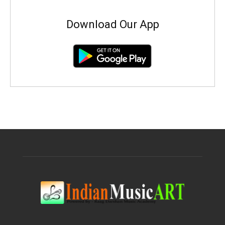
Download Our App