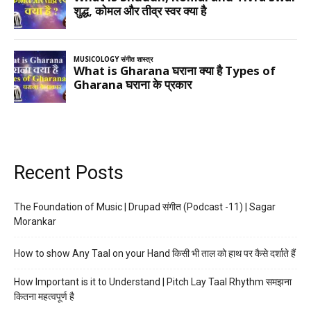
Recent Posts
The Foundation of Music | Drupad संगीत (Podcast -11) | Sagar
Morankar
How to show Any Taal on your Hand किसी भी ताल को हाथ पर कैसे दर्शाते हैं
How Important is it to Understand | Pitch Lay Taal Rhythm समझना
कितना महत्वपूर्ण है