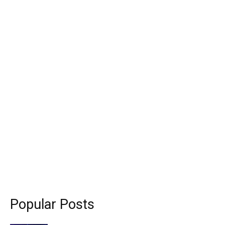
Popular Posts