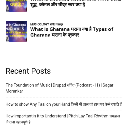
Recent Posts
The Foundation of Music | Drupad संगीत (Podcast -11) | Sagar
Morankar
How to show Any Taal on your Hand किसी भी ताल को हाथ पर कैसे दर्शाते हैं
How Important is it to Understand | Pitch Lay Taal Rhythm समझना
कितना महत्वपूर्ण है