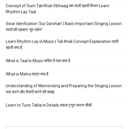
Concept of Sum Tali Khali Vibhaag सम ताली खाली विभाग Learn
Rhythm Lay Taal
Swar Idenfication ‘Sur Darshan’ | Basic Important Singing Lesson
स्वरों की पहचान ‘सुर दर्शन’
Learn Rhythm Lay in Music | Tali Khali Concept Explanation ताली
खाली क्या है
What is Taal in Music संगीत में ताल क्या है
What is Matra मात्रा क्या है
Understanding of Memorizing and Preparing the Singing Lesson
याद करने और तैयारी करने की समझ
Learn to Tune Tabla in Details तबला ट्यून करना सीखें