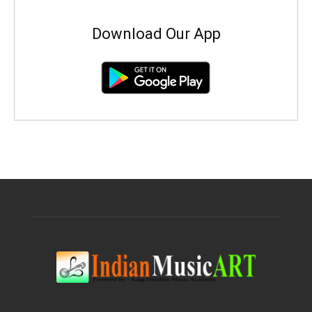
Download Our App