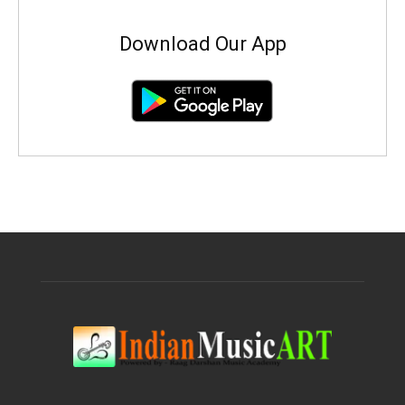
Download Our App