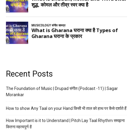
Recent Posts
The Foundation of Music | Drupad संगीत (Podcast -11) | Sagar
Morankar
How to show Any Taal on your Hand किसी भी ताल को हाथ पर कैसे दर्शाते हैं
How Important is it to Understand | Pitch Lay Taal Rhythm समझना
कितना महत्वपूर्ण है