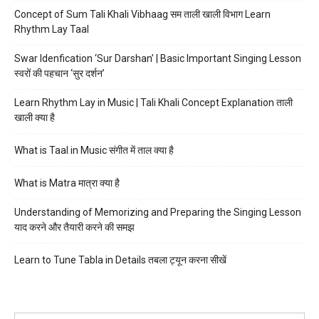
Concept of Sum Tali Khali Vibhaag सम ताली खाली विभाग Learn
Rhythm Lay Taal
Swar Idenfication ‘Sur Darshan’ | Basic Important Singing Lesson
स्वरों की पहचान ‘सुर दर्शन’
Learn Rhythm Lay in Music | Tali Khali Concept Explanation ताली
खाली क्या है
What is Taal in Music संगीत में ताल क्या है
What is Matra मात्रा क्या है
Understanding of Memorizing and Preparing the Singing Lesson
याद करने और तैयारी करने की समझ
Learn to Tune Tabla in Details तबला ट्यून करना सीखें