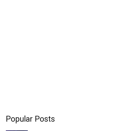
Popular Posts