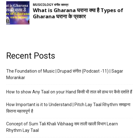
Recent Posts
The Foundation of Music | Drupad संगीत (Podcast -11) | Sagar
Morankar
How to show Any Taal on your Hand किसी भी ताल को हाथ पर कैसे दर्शाते हैं
How Important is it to Understand | Pitch Lay Taal Rhythm समझना
कितना महत्वपूर्ण है
Concept of Sum Tali Khali Vibhaag सम ताली खाली विभाग Learn
Rhythm Lay Taal