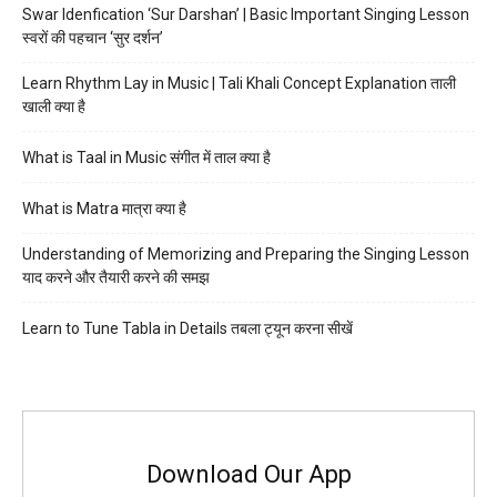
Swar Idenfication ‘Sur Darshan’ | Basic Important Singing Lesson
स्वरों की पहचान ‘सुर दर्शन’
Learn Rhythm Lay in Music | Tali Khali Concept Explanation ताली
खाली क्या है
What is Taal in Music संगीत में ताल क्या है
What is Matra मात्रा क्या है
Understanding of Memorizing and Preparing the Singing Lesson
याद करने और तैयारी करने की समझ
Learn to Tune Tabla in Details तबला ट्यून करना सीखें
Download Our App