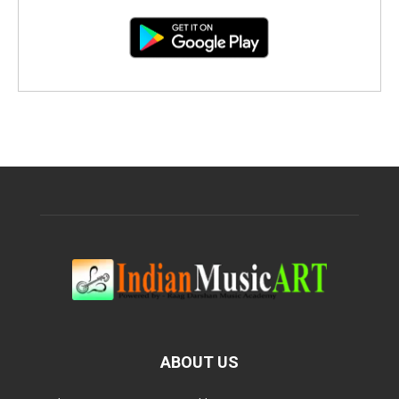
ABOUT US