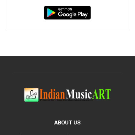
ABOUT US