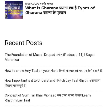
Recent Posts
The Foundation of Music | Drupad संगीत (Podcast -11) | Sagar
Morankar
How to show Any Taal on your Hand किसी भी ताल को हाथ पर कैसे दर्शाते हैं
How Important is it to Understand | Pitch Lay Taal Rhythm समझना
कितना महत्वपूर्ण है
Concept of Sum Tali Khali Vibhaag सम ताली खाली विभाग Learn
Rhythm Lay Taal