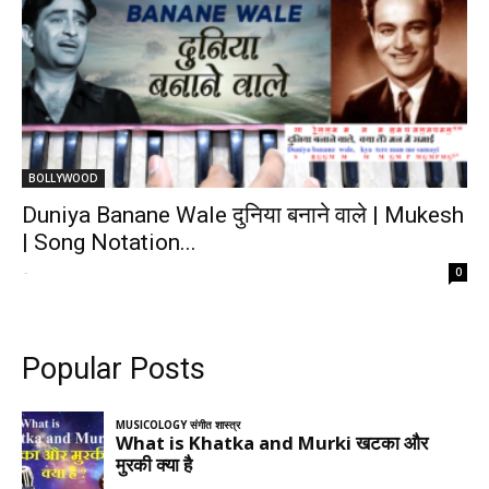
BOLLYWOOD
Duniya Banane Wale दुनिया बनाने वाले | Mukesh
| Song Notation...
-
0
Popular Posts