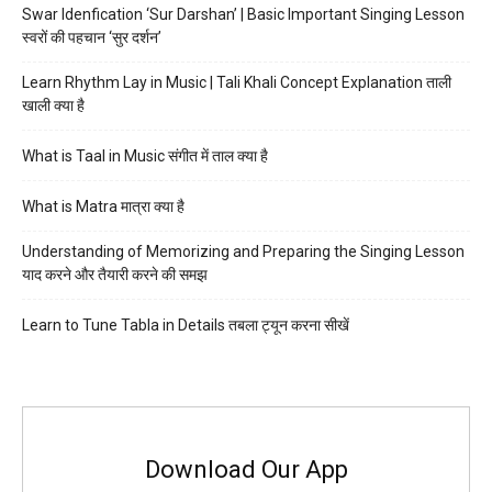
Swar Idenfication ‘Sur Darshan’ | Basic Important Singing Lesson
स्वरों की पहचान ‘सुर दर्शन’
Learn Rhythm Lay in Music | Tali Khali Concept Explanation ताली
खाली क्या है
What is Taal in Music संगीत में ताल क्या है
What is Matra मात्रा क्या है
Understanding of Memorizing and Preparing the Singing Lesson
याद करने और तैयारी करने की समझ
Learn to Tune Tabla in Details तबला ट्यून करना सीखें
Download Our App