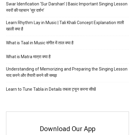
Swar Idenfication ‘Sur Darshan’ | Basic Important Singing Lesson
स्वरों की पहचान ‘सुर दर्शन’
Learn Rhythm Lay in Music | Tali Khali Concept Explanation ताली
खाली क्या है
What is Taal in Music संगीत में ताल क्या है
What is Matra मात्रा क्या है
Understanding of Memorizing and Preparing the Singing Lesson
याद करने और तैयारी करने की समझ
Learn to Tune Tabla in Details तबला ट्यून करना सीखें
Download Our App