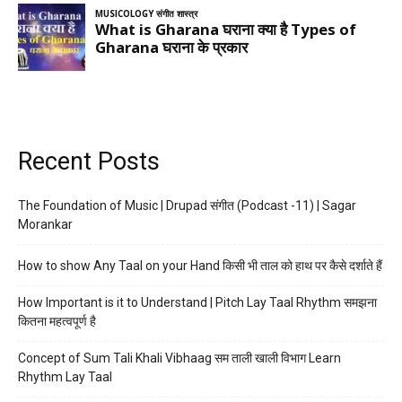
Recent Posts
The Foundation of Music | Drupad संगीत (Podcast -11) | Sagar
Morankar
How to show Any Taal on your Hand किसी भी ताल को हाथ पर कैसे दर्शाते हैं
How Important is it to Understand | Pitch Lay Taal Rhythm समझना
कितना महत्वपूर्ण है
Concept of Sum Tali Khali Vibhaag सम ताली खाली विभाग Learn
Rhythm Lay Taal