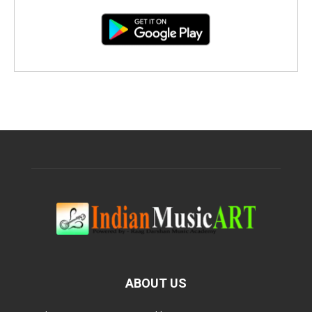
ABOUT US