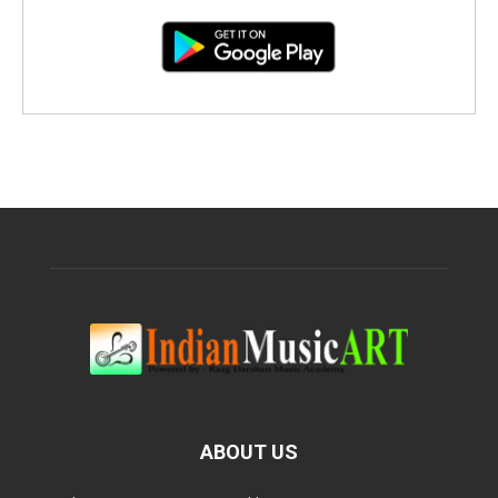
ABOUT US