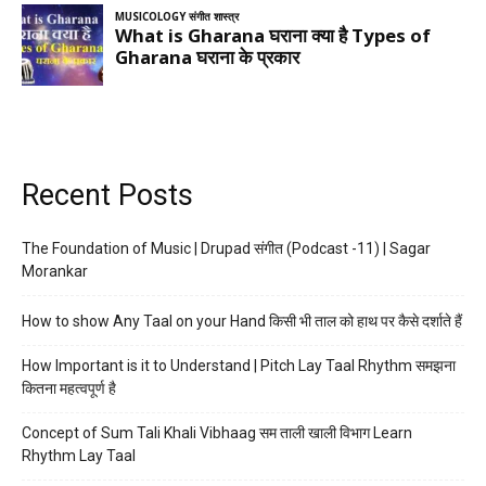
Recent Posts
The Foundation of Music | Drupad संगीत (Podcast -11) | Sagar
Morankar
How to show Any Taal on your Hand किसी भी ताल को हाथ पर कैसे दर्शाते हैं
How Important is it to Understand | Pitch Lay Taal Rhythm समझना
कितना महत्वपूर्ण है
Concept of Sum Tali Khali Vibhaag सम ताली खाली विभाग Learn
Rhythm Lay Taal