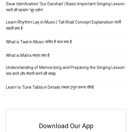
Swar Idenfication ‘Sur Darshan’ | Basic Important Singing Lesson
स्वरों की पहचान ‘सुर दर्शन’
Learn Rhythm Lay in Music | Tali Khali Concept Explanation ताली
खाली क्या है
What is Taal in Music संगीत में ताल क्या है
What is Matra मात्रा क्या है
Understanding of Memorizing and Preparing the Singing Lesson
याद करने और तैयारी करने की समझ
Learn to Tune Tabla in Details तबला ट्यून करना सीखें
Download Our App