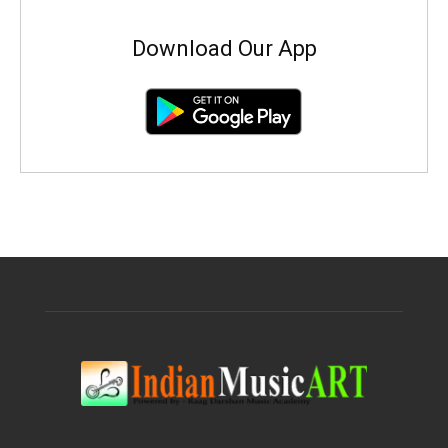
Download Our App