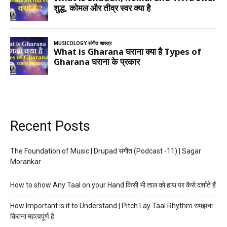
Recent Posts
The Foundation of Music | Drupad संगीत (Podcast -11) | Sagar
Morankar
How to show Any Taal on your Hand किसी भी ताल को हाथ पर कैसे दर्शाते हैं
How Important is it to Understand | Pitch Lay Taal Rhythm समझना
कितना महत्वपूर्ण है