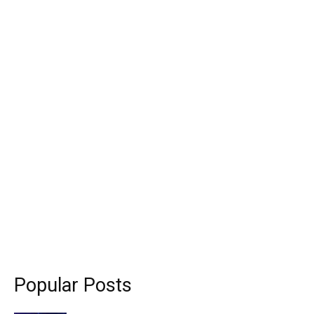
Popular Posts