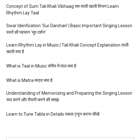
Concept of Sum Tali Khali Vibhaag सम ताली खाली विभाग Learn
Rhythm Lay Taal
Swar Idenfication ‘Sur Darshan’ | Basic Important Singing Lesson
स्वरों की पहचान ‘सुर दर्शन’
Learn Rhythm Lay in Music | Tali Khali Concept Explanation ताली
खाली क्या है
What is Taal in Music संगीत में ताल क्या है
What is Matra मात्रा क्या है
Understanding of Memorizing and Preparing the Singing Lesson
याद करने और तैयारी करने की समझ
Learn to Tune Tabla in Details तबला ट्यून करना सीखें