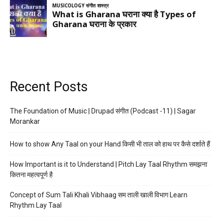
Recent Posts
The Foundation of Music | Drupad संगीत (Podcast -11) | Sagar
Morankar
How to show Any Taal on your Hand किसी भी ताल को हाथ पर कैसे दर्शाते हैं
How Important is it to Understand | Pitch Lay Taal Rhythm समझना
कितना महत्वपूर्ण है
Concept of Sum Tali Khali Vibhaag सम ताली खाली विभाग Learn
Rhythm Lay Taal