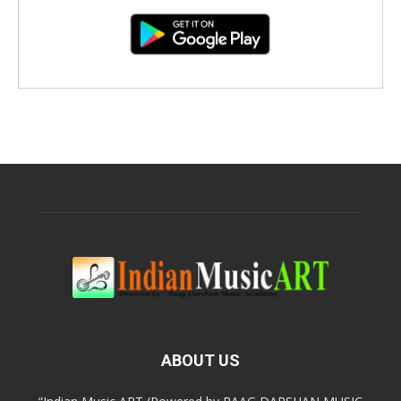
ABOUT US