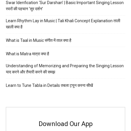
Swar Idenfication ‘Sur Darshan’ | Basic Important Singing Lesson
स्वरों की पहचान ‘सुर दर्शन’
Learn Rhythm Lay in Music | Tali Khali Concept Explanation ताली
खाली क्या है
What is Taal in Music संगीत में ताल क्या है
What is Matra मात्रा क्या है
Understanding of Memorizing and Preparing the Singing Lesson
याद करने और तैयारी करने की समझ
Learn to Tune Tabla in Details तबला ट्यून करना सीखें
Download Our App