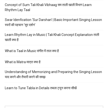
Concept of Sum Tali Khali Vibhaag सम ताली खाली विभाग Learn
Rhythm Lay Taal
Swar Idenfication ‘Sur Darshan’ | Basic Important Singing Lesson
स्वरों की पहचान ‘सुर दर्शन’
Learn Rhythm Lay in Music | Tali Khali Concept Explanation ताली
खाली क्या है
What is Taal in Music संगीत में ताल क्या है
What is Matra मात्रा क्या है
Understanding of Memorizing and Preparing the Singing Lesson
याद करने और तैयारी करने की समझ
Learn to Tune Tabla in Details तबला ट्यून करना सीखें