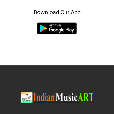
Download Our App