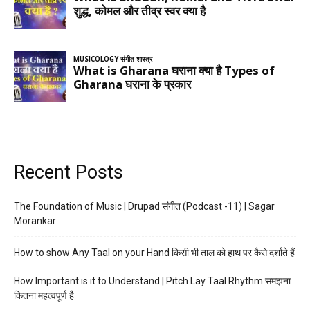
Recent Posts
The Foundation of Music | Drupad संगीत (Podcast -11) | Sagar
Morankar
How to show Any Taal on your Hand किसी भी ताल को हाथ पर कैसे दर्शाते हैं
How Important is it to Understand | Pitch Lay Taal Rhythm समझना
कितना महत्वपूर्ण है