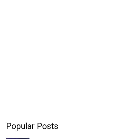
Popular Posts