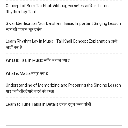
Concept of Sum Tali Khali Vibhaag सम ताली खाली विभाग Learn
Rhythm Lay Taal
Swar Idenfication ‘Sur Darshan’ | Basic Important Singing Lesson
स्वरों की पहचान ‘सुर दर्शन’
Learn Rhythm Lay in Music | Tali Khali Concept Explanation ताली
खाली क्या है
What is Taal in Music संगीत में ताल क्या है
What is Matra मात्रा क्या है
Understanding of Memorizing and Preparing the Singing Lesson
याद करने और तैयारी करने की समझ
Learn to Tune Tabla in Details तबला ट्यून करना सीखें