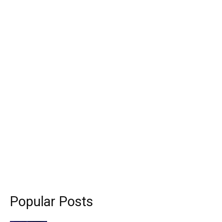
Popular Posts