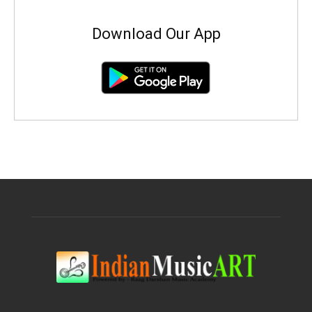
Download Our App