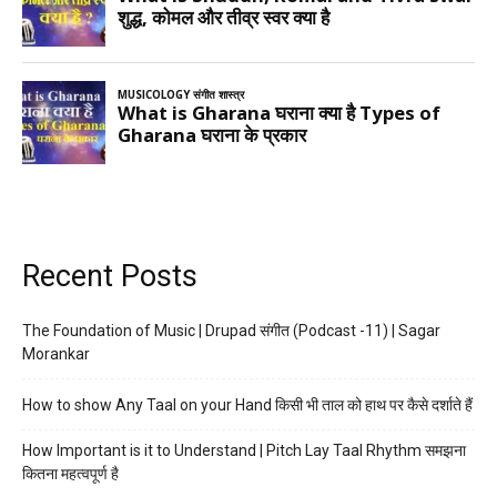
Recent Posts
The Foundation of Music | Drupad संगीत (Podcast -11) | Sagar
Morankar
How to show Any Taal on your Hand किसी भी ताल को हाथ पर कैसे दर्शाते हैं
How Important is it to Understand | Pitch Lay Taal Rhythm समझना
कितना महत्वपूर्ण है