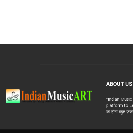
ABOUT US
“Indian Musi
platform to Le
का होना बहुत ज़रूर