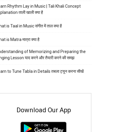
arn Rhythm Lay in Music | Tali Khali Concept
planation ताली खाली क्या है
at is Taal in Music संगीत में ताल क्या है
at is Matra मात्रा क्या है
derstanding of Memorizing and Preparing the
nging Lesson याद करने और तैयारी करने की समझ
arn to Tune Tabla in Details तबला ट्यून करना सीखें
Download Our App