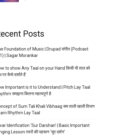
ecent Posts
e Foundation of Music | Drupad संगीत (Podcast
1) | Sagar Morankar
w to show Any Taal on your Hand किसी भी ताल को
 पर कैसे दर्शाते हैं
w Important is it to Understand | Pitch Lay Taal
ythm समझना कितना महत्वपूर्ण है
ncept of Sum Tali Khali Vibhaag सम ताली खाली विभाग
arn Rhythm Lay Taal
ar Idenfication ‘Sur Darshan’ | Basic Important
nging Lesson स्वरों की पहचान ‘सुर दर्शन’