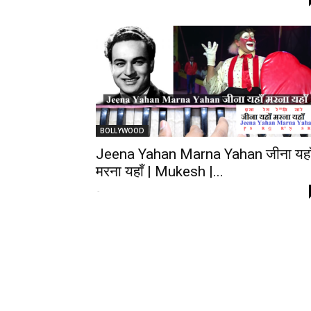
BOLLYWOOD
Jeena Yahan Marna Yahan जीना यहा
मरना यहाँ | Mukesh |...
-