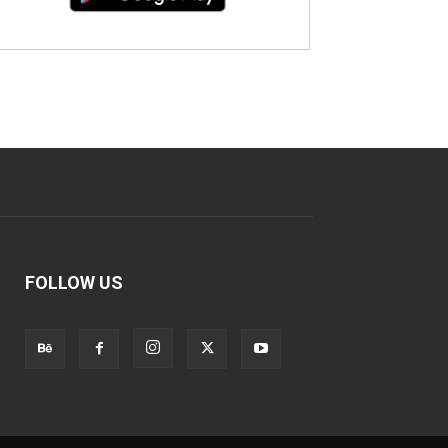
FOLLOW US