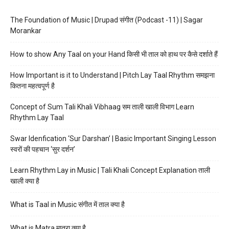
The Foundation of Music | Drupad संगीत (Podcast -11) | Sagar
Morankar
How to show Any Taal on your Hand किसी भी ताल को हाथ पर कैसे दर्शाते हैं
How Important is it to Understand | Pitch Lay Taal Rhythm समझना
कितना महत्वपूर्ण है
Concept of Sum Tali Khali Vibhaag सम ताली खाली विभाग Learn
Rhythm Lay Taal
Swar Idenfication ‘Sur Darshan’ | Basic Important Singing Lesson
स्वरों की पहचान ‘सुर दर्शन’
Learn Rhythm Lay in Music | Tali Khali Concept Explanation ताली
खाली क्या है
What is Taal in Music संगीत में ताल क्या है
What is Matra मात्रा क्या है