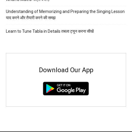
Understanding of Memorizing and Preparing the Singing Lesson
याद करने और तैयारी करने की समझ
Learn to Tune Tabla in Details तबला ट्यून करना सीखें
Download Our App