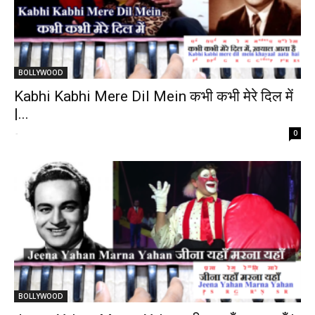
BOLLYWOOD
Kabhi Kabhi Mere Dil Mein कभी कभी मेरे दिल में
|...
-
0
BOLLYWOOD