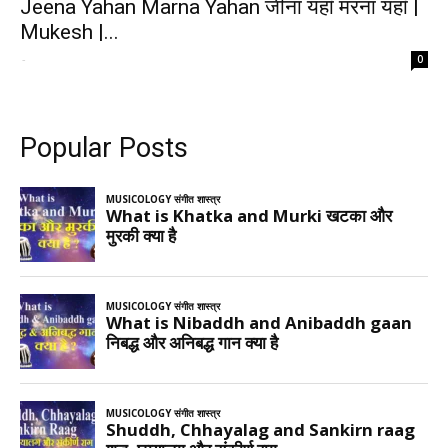
Jeena Yahan Marna Yahan जीना यहाँ मरना यहाँ |
Mukesh |...
-
0
Popular Posts