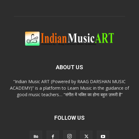
ABOUT US
“Indian Music ART (Powered by RAAG DARSHAN MUSIC
ACADEMY)” is a platform to Learn Music in the guidance of
good music teachers… “संगीत में भक्ति का होना बहुत ज़रूरी है”
FOLLOW US