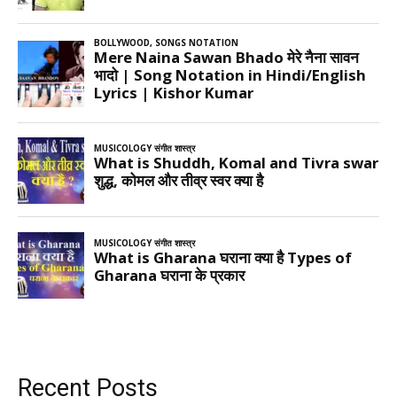
Recent Posts