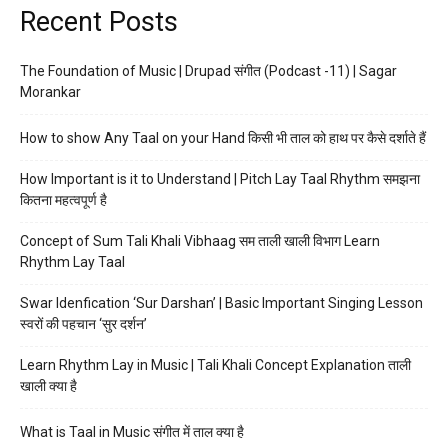
Recent Posts
The Foundation of Music | Drupad संगीत (Podcast -11) | Sagar
Morankar
How to show Any Taal on your Hand किसी भी ताल को हाथ पर कैसे दर्शाते हैं
How Important is it to Understand | Pitch Lay Taal Rhythm समझना
कितना महत्वपूर्ण है
Concept of Sum Tali Khali Vibhaag सम ताली खाली विभाग Learn
Rhythm Lay Taal
Swar Idenfication ‘Sur Darshan’ | Basic Important Singing Lesson
स्वरों की पहचान ‘सुर दर्शन’
Learn Rhythm Lay in Music | Tali Khali Concept Explanation ताली
खाली क्या है
What is Taal in Music संगीत में ताल क्या है