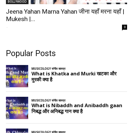
BOLLYWOOD
Jeena Yahan Marna Yahan जीना यहाँ मरना यहाँ |
Mukesh |...
-
0
Popular Posts