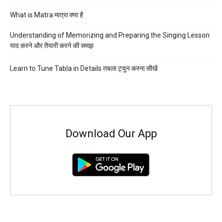
What is Matra मात्रा क्या है
Understanding of Memorizing and Preparing the Singing Lesson
याद करने और तैयारी करने की समझ
Learn to Tune Tabla in Details तबला ट्यून करना सीखें
Download Our App