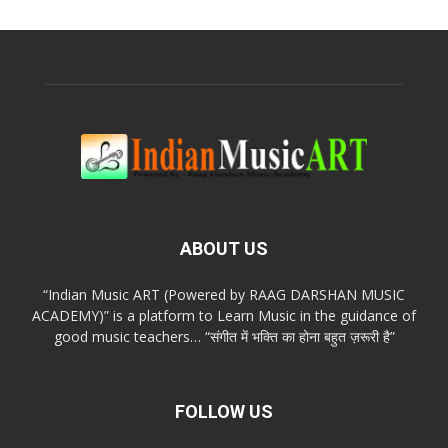
ABOUT US
“Indian Music ART (Powered by RAAG DARSHAN MUSIC
ACADEMY)” is a platform to Learn Music in the guidance of
good music teachers… “संगीत में भक्ति का होना बहुत ज़रूरी है”
FOLLOW US