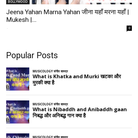
BOLLYWOOD
Jeena Yahan Marna Yahan जीना यहाँ मरना यहाँ |
Mukesh |...
-
0
Popular Posts