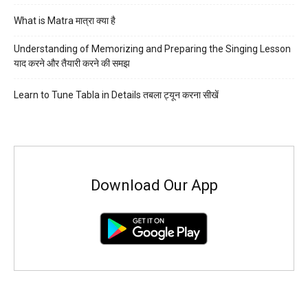
What is Matra मात्रा क्या है
Understanding of Memorizing and Preparing the Singing Lesson
याद करने और तैयारी करने की समझ
Learn to Tune Tabla in Details तबला ट्यून करना सीखें
Download Our App