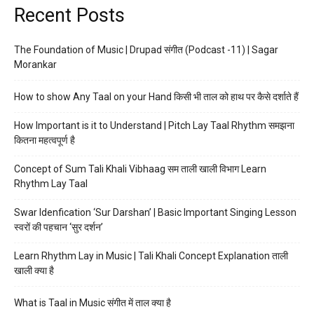
Recent Posts
The Foundation of Music | Drupad संगीत (Podcast -11) | Sagar
Morankar
How to show Any Taal on your Hand किसी भी ताल को हाथ पर कैसे दर्शाते हैं
How Important is it to Understand | Pitch Lay Taal Rhythm समझना
कितना महत्वपूर्ण है
Concept of Sum Tali Khali Vibhaag सम ताली खाली विभाग Learn
Rhythm Lay Taal
Swar Idenfication ‘Sur Darshan’ | Basic Important Singing Lesson
स्वरों की पहचान ‘सुर दर्शन’
Learn Rhythm Lay in Music | Tali Khali Concept Explanation ताली
खाली क्या है
What is Taal in Music संगीत में ताल क्या है