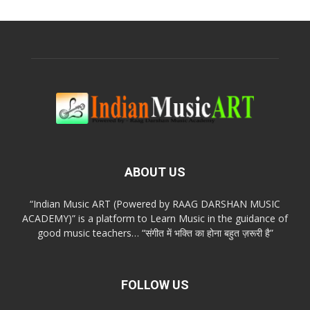
ABOUT US
“Indian Music ART (Powered by RAAG DARSHAN MUSIC
ACADEMY)” is a platform to Learn Music in the guidance of
good music teachers… “संगीत में भक्ति का होना बहुत ज़रूरी है”
FOLLOW US