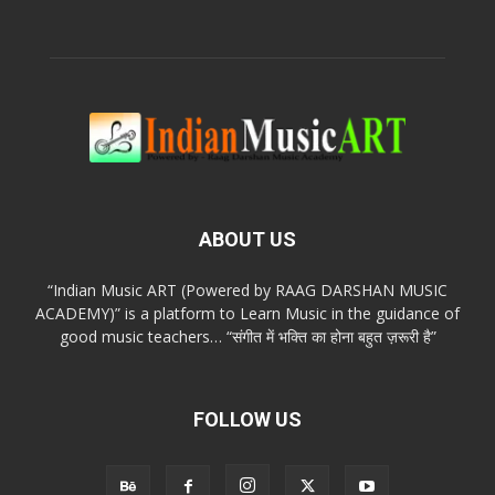
ABOUT US
“Indian Music ART (Powered by RAAG DARSHAN MUSIC
ACADEMY)” is a platform to Learn Music in the guidance of
good music teachers… “संगीत में भक्ति का होना बहुत ज़रूरी है”
FOLLOW US