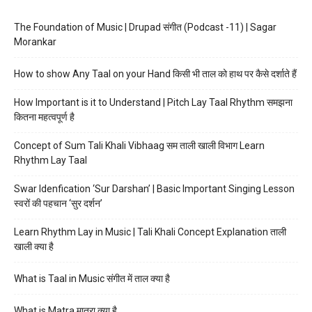
The Foundation of Music | Drupad संगीत (Podcast -11) | Sagar
Morankar
How to show Any Taal on your Hand किसी भी ताल को हाथ पर कैसे दर्शाते हैं
How Important is it to Understand | Pitch Lay Taal Rhythm समझना
कितना महत्वपूर्ण है
Concept of Sum Tali Khali Vibhaag सम ताली खाली विभाग Learn
Rhythm Lay Taal
Swar Idenfication ‘Sur Darshan’ | Basic Important Singing Lesson
स्वरों की पहचान ‘सुर दर्शन’
Learn Rhythm Lay in Music | Tali Khali Concept Explanation ताली
खाली क्या है
What is Taal in Music संगीत में ताल क्या है
What is Matra मात्रा क्या है