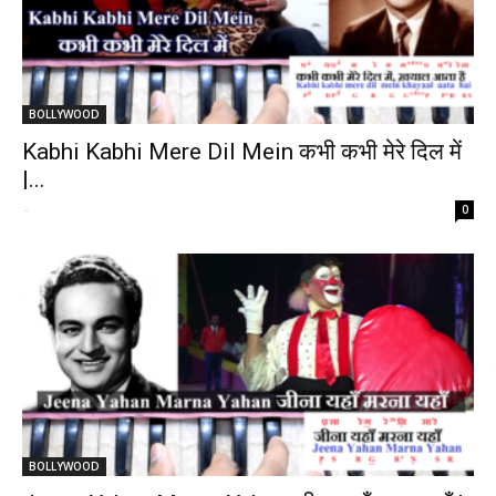
BOLLYWOOD
Kabhi Kabhi Mere Dil Mein कभी कभी मेरे दिल में
|...
-
0
BOLLYWOOD