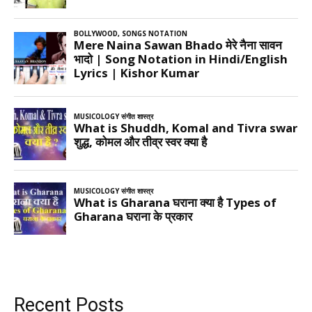
Recent Posts