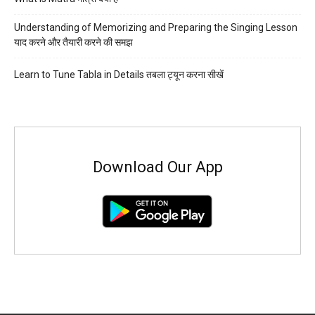
Understanding of Memorizing and Preparing the Singing Lesson
याद करने और तैयारी करने की समझ
Learn to Tune Tabla in Details तबला ट्यून करना सीखें
Download Our App