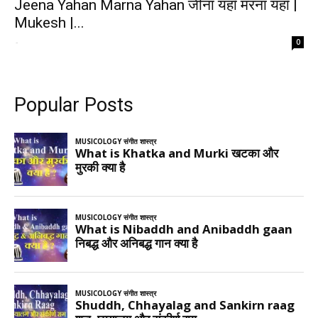
Jeena Yahan Marna Yahan जीना यहाँ मरना यहाँ |
Mukesh |...
-
0
Popular Posts