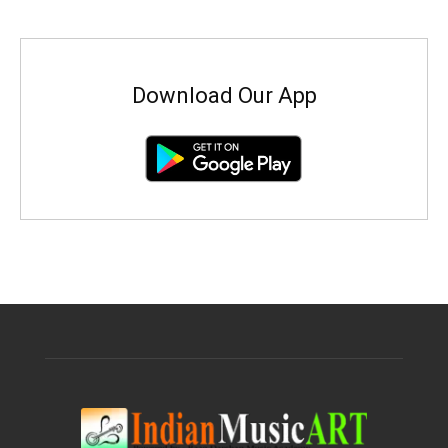
Download Our App