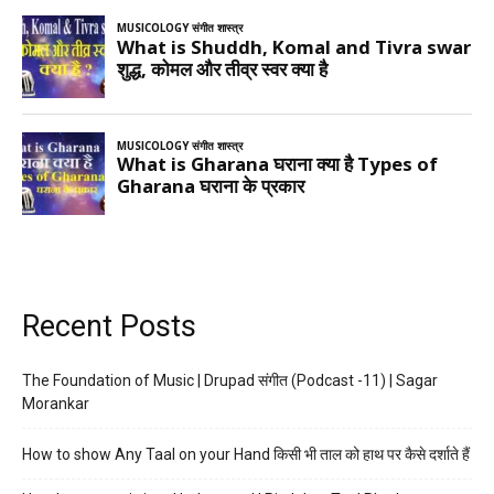
Recent Posts
The Foundation of Music | Drupad संगीत (Podcast -11) | Sagar
Morankar
How to show Any Taal on your Hand किसी भी ताल को हाथ पर कैसे दर्शाते हैं