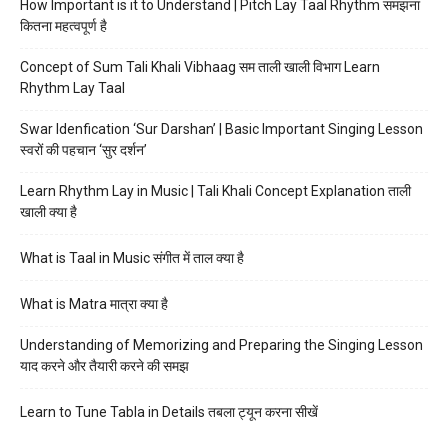
How Important is it to Understand | Pitch Lay Taal Rhythm समझना
कितना महत्वपूर्ण है
Concept of Sum Tali Khali Vibhaag सम ताली खाली विभाग Learn
Rhythm Lay Taal
Swar Idenfication ‘Sur Darshan’ | Basic Important Singing Lesson
स्वरों की पहचान ‘सुर दर्शन’
Learn Rhythm Lay in Music | Tali Khali Concept Explanation ताली
खाली क्या है
What is Taal in Music संगीत में ताल क्या है
What is Matra मात्रा क्या है
Understanding of Memorizing and Preparing the Singing Lesson
याद करने और तैयारी करने की समझ
Learn to Tune Tabla in Details तबला ट्यून करना सीखें