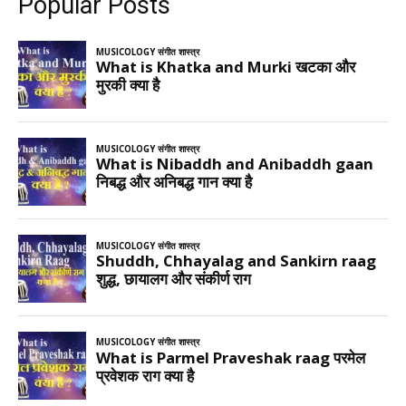
Popular Posts