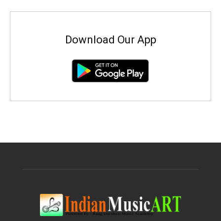
Download Our App