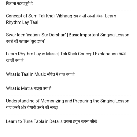
कितना महत्वपूर्ण है
Concept of Sum Tali Khali Vibhaag सम ताली खाली विभाग Learn
Rhythm Lay Taal
Swar Idenfication ‘Sur Darshan’ | Basic Important Singing Lesson
स्वरों की पहचान ‘सुर दर्शन’
Learn Rhythm Lay in Music | Tali Khali Concept Explanation ताली
खाली क्या है
What is Taal in Music संगीत में ताल क्या है
What is Matra मात्रा क्या है
Understanding of Memorizing and Preparing the Singing Lesson
याद करने और तैयारी करने की समझ
Learn to Tune Tabla in Details तबला ट्यून करना सीखें