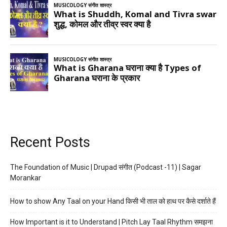
Recent Posts
The Foundation of Music | Drupad संगीत (Podcast -11) | Sagar
Morankar
How to show Any Taal on your Hand किसी भी ताल को हाथ पर कैसे दर्शाते हैं
How Important is it to Understand | Pitch Lay Taal Rhythm समझना