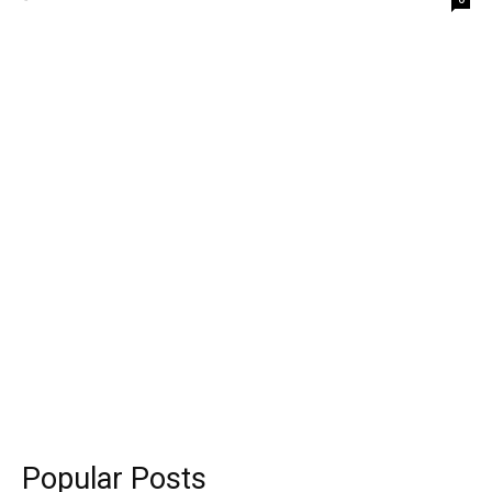
Popular Posts