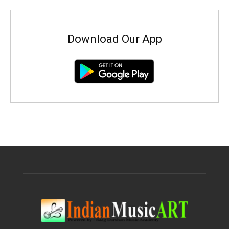
Download Our App