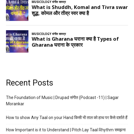
Recent Posts
The Foundation of Music | Drupad संगीत (Podcast -11) | Sagar
Morankar
How to show Any Taal on your Hand किसी भी ताल को हाथ पर कैसे दर्शाते हैं
How Important is it to Understand | Pitch Lay Taal Rhythm समझना