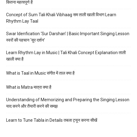
कितना महत्वपूर्ण है
Concept of Sum Tali Khali Vibhaag सम ताली खाली विभाग Learn
Rhythm Lay Taal
Swar Idenfication ‘Sur Darshan’ | Basic Important Singing Lesson
स्वरों की पहचान ‘सुर दर्शन’
Learn Rhythm Lay in Music | Tali Khali Concept Explanation ताली
खाली क्या है
What is Taal in Music संगीत में ताल क्या है
What is Matra मात्रा क्या है
Understanding of Memorizing and Preparing the Singing Lesson
याद करने और तैयारी करने की समझ
Learn to Tune Tabla in Details तबला ट्यून करना सीखें