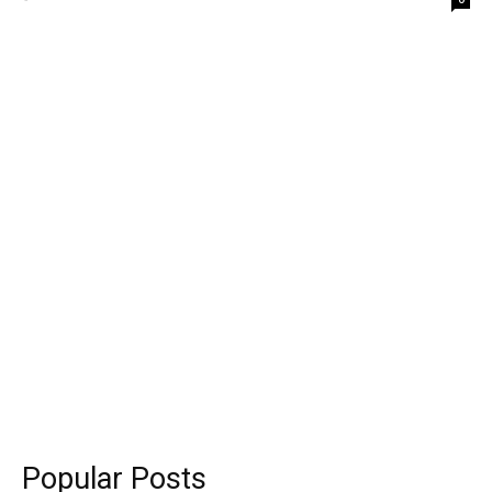
Popular Posts