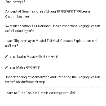
कितना महत्वपूर्ण है
Concept of Sum Tali Khali Vibhaag सम ताली खाली विभाग Learn
Rhythm Lay Taal
Swar Idenfication ‘Sur Darshan’ | Basic Important Singing Lesson
स्वरों की पहचान ‘सुर दर्शन’
Learn Rhythm Lay in Music | Tali Khali Concept Explanation ताली
खाली क्या है
What is Taal in Music संगीत में ताल क्या है
What is Matra मात्रा क्या है
Understanding of Memorizing and Preparing the Singing Lesson
याद करने और तैयारी करने की समझ
Learn to Tune Tabla in Details तबला ट्यून करना सीखें