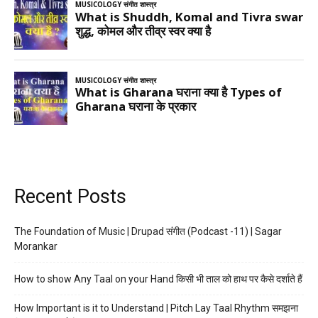
Recent Posts
The Foundation of Music | Drupad संगीत (Podcast -11) | Sagar
Morankar
How to show Any Taal on your Hand किसी भी ताल को हाथ पर कैसे दर्शाते हैं
How Important is it to Understand | Pitch Lay Taal Rhythm समझना