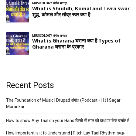
Recent Posts
The Foundation of Music | Drupad संगीत (Podcast -11) | Sagar
Morankar
How to show Any Taal on your Hand किसी भी ताल को हाथ पर कैसे दर्शाते हैं
How Important is it to Understand | Pitch Lay Taal Rhythm समझना