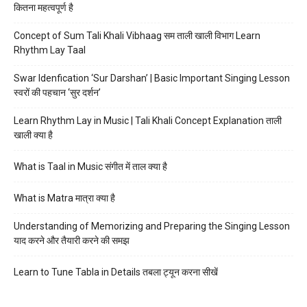
कितना महत्वपूर्ण है
Concept of Sum Tali Khali Vibhaag सम ताली खाली विभाग Learn
Rhythm Lay Taal
Swar Idenfication ‘Sur Darshan’ | Basic Important Singing Lesson
स्वरों की पहचान ‘सुर दर्शन’
Learn Rhythm Lay in Music | Tali Khali Concept Explanation ताली
खाली क्या है
What is Taal in Music संगीत में ताल क्या है
What is Matra मात्रा क्या है
Understanding of Memorizing and Preparing the Singing Lesson
याद करने और तैयारी करने की समझ
Learn to Tune Tabla in Details तबला ट्यून करना सीखें