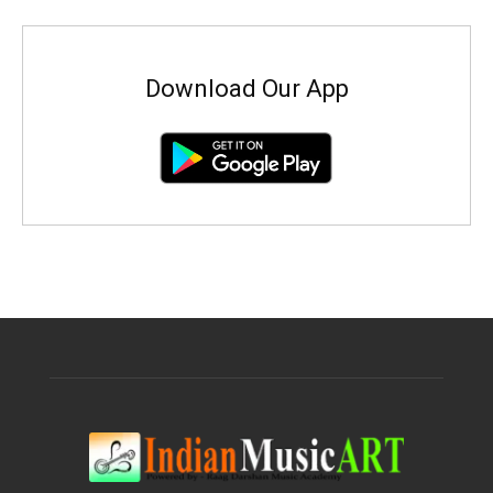
Download Our App