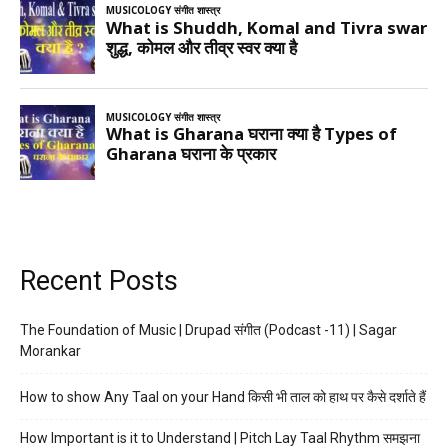
Recent Posts
The Foundation of Music | Drupad संगीत (Podcast -11) | Sagar
Morankar
How to show Any Taal on your Hand किसी भी ताल को हाथ पर कैसे दर्शाते हैं
How Important is it to Understand | Pitch Lay Taal Rhythm समझना