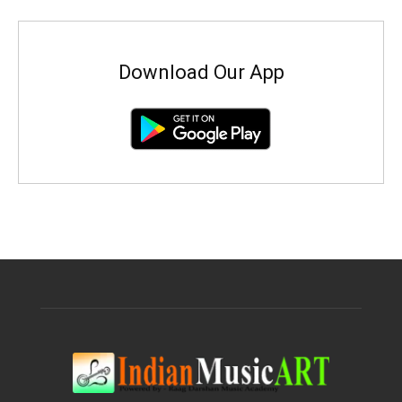
Download Our App