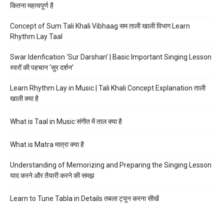
कितना महत्वपूर्ण है
Concept of Sum Tali Khali Vibhaag सम ताली खाली विभाग Learn
Rhythm Lay Taal
Swar Idenfication ‘Sur Darshan’ | Basic Important Singing Lesson
स्वरों की पहचान ‘सुर दर्शन’
Learn Rhythm Lay in Music | Tali Khali Concept Explanation ताली
खाली क्या है
What is Taal in Music संगीत में ताल क्या है
What is Matra मात्रा क्या है
Understanding of Memorizing and Preparing the Singing Lesson
याद करने और तैयारी करने की समझ
Learn to Tune Tabla in Details तबला ट्यून करना सीखें