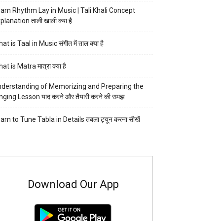
arn Rhythm Lay in Music | Tali Khali Concept
planation ताली खाली क्या है
at is Taal in Music संगीत में ताल क्या है
at is Matra मात्रा क्या है
derstanding of Memorizing and Preparing the
nging Lesson याद करने और तैयारी करने की समझ
arn to Tune Tabla in Details तबला ट्यून करना सीखें
Download Our App