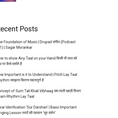
ecent Posts
e Foundation of Music | Drupad संगीत (Podcast
1) | Sagar Morankar
w to show Any Taal on your Hand किसी भी ताल को
 पर कैसे दर्शाते हैं
w Important is it to Understand | Pitch Lay Taal
ythm समझना कितना महत्वपूर्ण है
ncept of Sum Tali Khali Vibhaag सम ताली खाली विभाग
arn Rhythm Lay Taal
ar Idenfication ‘Sur Darshan’ | Basic Important
nging Lesson स्वरों की पहचान ‘सुर दर्शन’