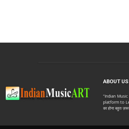
ABOUT US
“Indian Musi
platform to Le
का होना बहुत ज़रूर