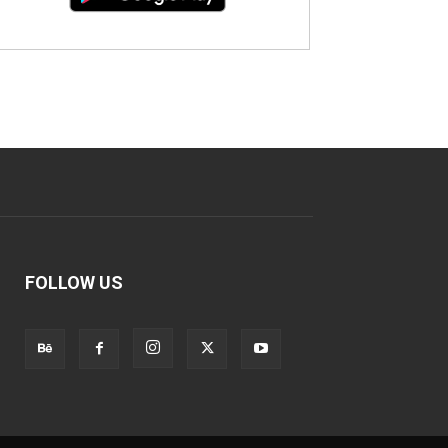
FOLLOW US