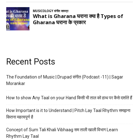
Recent Posts
The Foundation of Music | Drupad संगीत (Podcast -11) | Sagar
Morankar
How to show Any Taal on your Hand किसी भी ताल को हाथ पर कैसे दर्शाते हैं
How Important is it to Understand | Pitch Lay Taal Rhythm समझना
कितना महत्वपूर्ण है
Concept of Sum Tali Khali Vibhaag सम ताली खाली विभाग Learn
Rhythm Lay Taal