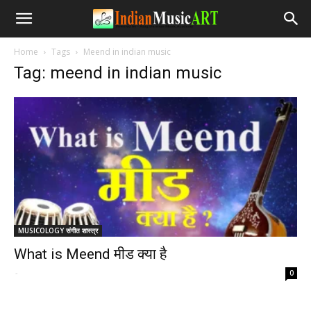
Home
Tags
Meend in indian music
Tag: meend in indian music
MUSICOLOGY संगीत शास्त्र
What is Meend मीड क्या है
-
0