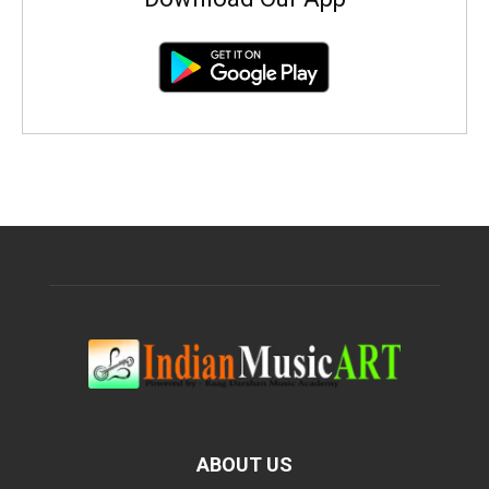
ABOUT US