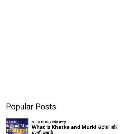
Popular Posts