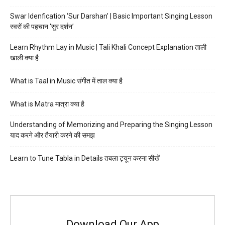
Swar Idenfication ‘Sur Darshan’ | Basic Important Singing Lesson
स्वरों की पहचान ‘सुर दर्शन’
Learn Rhythm Lay in Music | Tali Khali Concept Explanation ताली
खाली क्या है
What is Taal in Music संगीत में ताल क्या है
What is Matra मात्रा क्या है
Understanding of Memorizing and Preparing the Singing Lesson
याद करने और तैयारी करने की समझ
Learn to Tune Tabla in Details तबला ट्यून करना सीखें
Download Our App