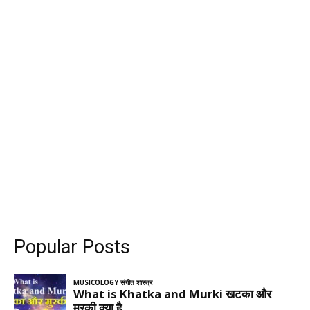
Popular Posts