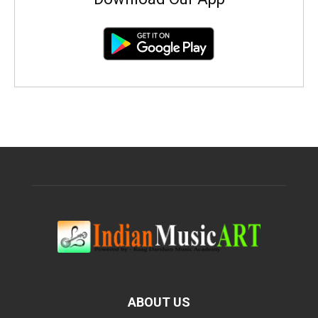
ABOUT US