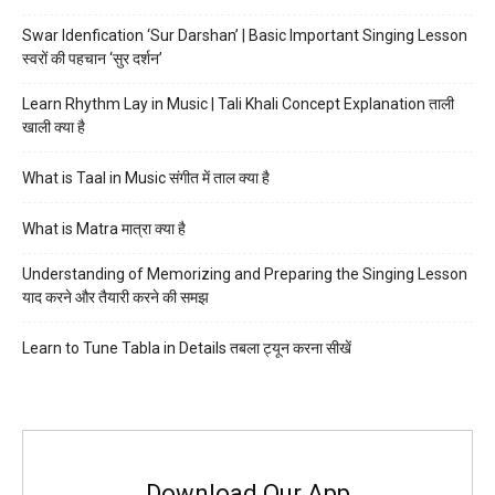
Swar Idenfication ‘Sur Darshan’ | Basic Important Singing Lesson
स्वरों की पहचान ‘सुर दर्शन’
Learn Rhythm Lay in Music | Tali Khali Concept Explanation ताली
खाली क्या है
What is Taal in Music संगीत में ताल क्या है
What is Matra मात्रा क्या है
Understanding of Memorizing and Preparing the Singing Lesson
याद करने और तैयारी करने की समझ
Learn to Tune Tabla in Details तबला ट्यून करना सीखें
Download Our App