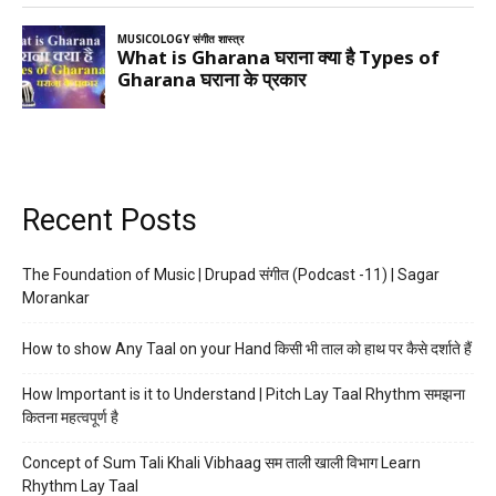
Recent Posts
The Foundation of Music | Drupad संगीत (Podcast -11) | Sagar
Morankar
How to show Any Taal on your Hand किसी भी ताल को हाथ पर कैसे दर्शाते हैं
How Important is it to Understand | Pitch Lay Taal Rhythm समझना
कितना महत्वपूर्ण है
Concept of Sum Tali Khali Vibhaag सम ताली खाली विभाग Learn
Rhythm Lay Taal