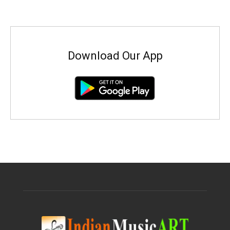
Download Our App