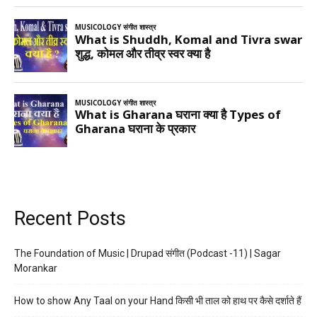
Recent Posts
The Foundation of Music | Drupad संगीत (Podcast -11) | Sagar
Morankar
How to show Any Taal on your Hand किसी भी ताल को हाथ पर कैसे दर्शाते हैं