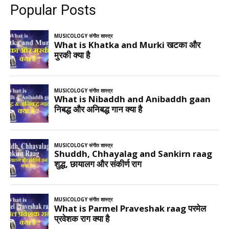
Popular Posts