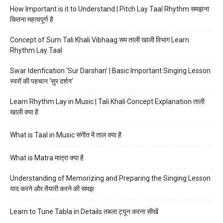
How Important is it to Understand | Pitch Lay Taal Rhythm समझना
कितना महत्वपूर्ण है
Concept of Sum Tali Khali Vibhaag सम ताली खाली विभाग Learn
Rhythm Lay Taal
Swar Idenfication ‘Sur Darshan’ | Basic Important Singing Lesson
स्वरों की पहचान ‘सुर दर्शन’
Learn Rhythm Lay in Music | Tali Khali Concept Explanation ताली
खाली क्या है
What is Taal in Music संगीत में ताल क्या है
What is Matra मात्रा क्या है
Understanding of Memorizing and Preparing the Singing Lesson
याद करने और तैयारी करने की समझ
Learn to Tune Tabla in Details तबला ट्यून करना सीखें