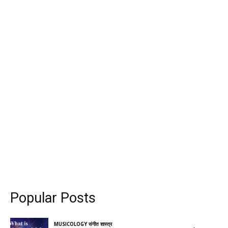
Popular Posts