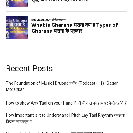
Recent Posts
The Foundation of Music | Drupad संगीत (Podcast -11) | Sagar
Morankar
How to show Any Taal on your Hand किसी भी ताल को हाथ पर कैसे दर्शाते हैं
How Important is it to Understand | Pitch Lay Taal Rhythm समझना
कितना महत्वपूर्ण है