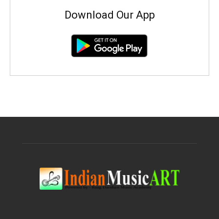
Download Our App