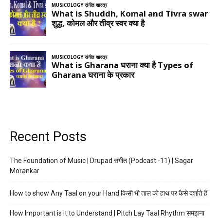
Recent Posts
The Foundation of Music | Drupad संगीत (Podcast -11) | Sagar
Morankar
How to show Any Taal on your Hand किसी भी ताल को हाथ पर कैसे दर्शाते हैं
How Important is it to Understand | Pitch Lay Taal Rhythm समझना