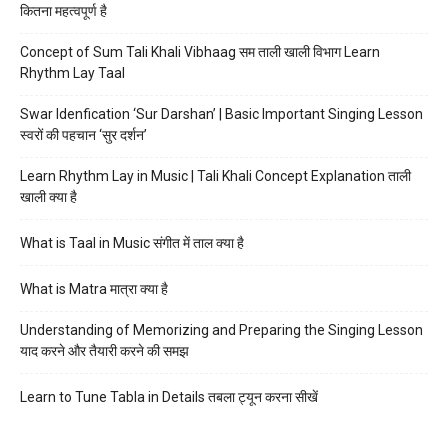
कितना महत्वपूर्ण है
Concept of Sum Tali Khali Vibhaag सम ताली खाली विभाग Learn
Rhythm Lay Taal
Swar Idenfication ‘Sur Darshan’ | Basic Important Singing Lesson
स्वरों की पहचान ‘सुर दर्शन’
Learn Rhythm Lay in Music | Tali Khali Concept Explanation ताली
खाली क्या है
What is Taal in Music संगीत में ताल क्या है
What is Matra मात्रा क्या है
Understanding of Memorizing and Preparing the Singing Lesson
याद करने और तैयारी करने की समझ
Learn to Tune Tabla in Details तबला ट्यून करना सीखें