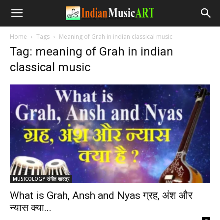
Home
Tags
Meaning of Grah in indian classical music
Tag: meaning of Grah in indian
classical music
MUSICOLOGY संगीत शास्त्र
What is Grah, Ansh and Nyas ग्रह, अंश और
न्यास क्या...