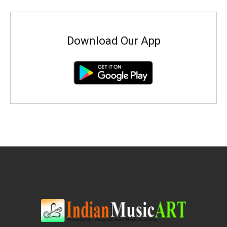
Download Our App