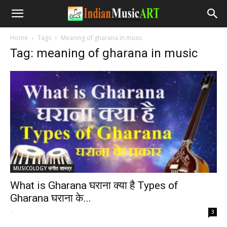
Home
Tags
Meaning of gharana in music
Tag: meaning of gharana in music
MUSICOLOGY संगीत शास्त्र
What is Gharana घराना क्या है Types of
Gharana घराना के...
-
3