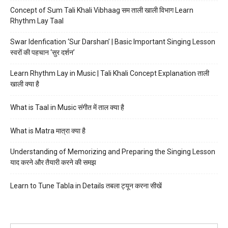
Concept of Sum Tali Khali Vibhaag सम ताली खाली विभाग Learn
Rhythm Lay Taal
Swar Idenfication ‘Sur Darshan’ | Basic Important Singing Lesson
स्वरों की पहचान ‘सुर दर्शन’
Learn Rhythm Lay in Music | Tali Khali Concept Explanation ताली
खाली क्या है
What is Taal in Music संगीत में ताल क्या है
What is Matra मात्रा क्या है
Understanding of Memorizing and Preparing the Singing Lesson
याद करने और तैयारी करने की समझ
Learn to Tune Tabla in Details तबला ट्यून करना सीखें