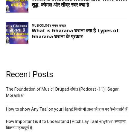
Recent Posts
The Foundation of Music | Drupad संगीत (Podcast -11) | Sagar
Morankar
How to show Any Taal on your Hand किसी भी ताल को हाथ पर कैसे दर्शाते हैं
How Important is it to Understand | Pitch Lay Taal Rhythm समझना
कितना महत्वपूर्ण है