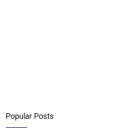
Popular Posts