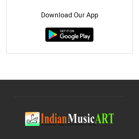
Download Our App