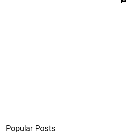
Popular Posts