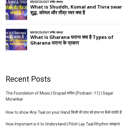
Recent Posts
The Foundation of Music | Drupad संगीत (Podcast -11) | Sagar
Morankar
How to show Any Taal on your Hand किसी भी ताल को हाथ पर कैसे दर्शाते हैं
How Important is it to Understand | Pitch Lay Taal Rhythm समझना