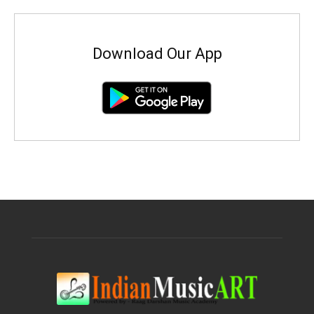
Download Our App