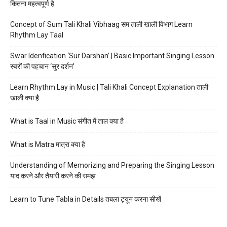
कितना महत्वपूर्ण है
Concept of Sum Tali Khali Vibhaag सम ताली खाली विभाग Learn
Rhythm Lay Taal
Swar Idenfication ‘Sur Darshan’ | Basic Important Singing Lesson
स्वरों की पहचान ‘सुर दर्शन’
Learn Rhythm Lay in Music | Tali Khali Concept Explanation ताली
खाली क्या है
What is Taal in Music संगीत में ताल क्या है
What is Matra मात्रा क्या है
Understanding of Memorizing and Preparing the Singing Lesson
याद करने और तैयारी करने की समझ
Learn to Tune Tabla in Details तबला ट्यून करना सीखें