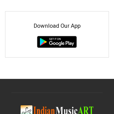
Download Our App