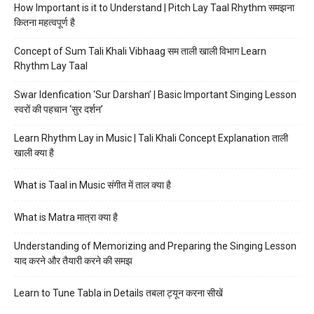
How Important is it to Understand | Pitch Lay Taal Rhythm समझना
कितना महत्वपूर्ण है
Concept of Sum Tali Khali Vibhaag सम ताली खाली विभाग Learn
Rhythm Lay Taal
Swar Idenfication ‘Sur Darshan’ | Basic Important Singing Lesson
स्वरों की पहचान ‘सुर दर्शन’
Learn Rhythm Lay in Music | Tali Khali Concept Explanation ताली
खाली क्या है
What is Taal in Music संगीत में ताल क्या है
What is Matra मात्रा क्या है
Understanding of Memorizing and Preparing the Singing Lesson
याद करने और तैयारी करने की समझ
Learn to Tune Tabla in Details तबला ट्यून करना सीखें