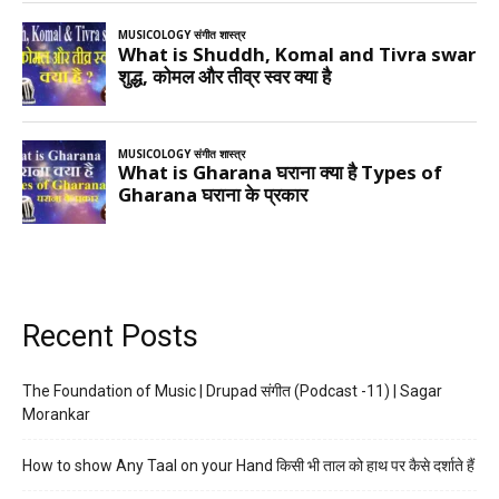
Recent Posts
The Foundation of Music | Drupad संगीत (Podcast -11) | Sagar
Morankar
How to show Any Taal on your Hand किसी भी ताल को हाथ पर कैसे दर्शाते हैं