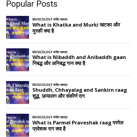
Popular Posts