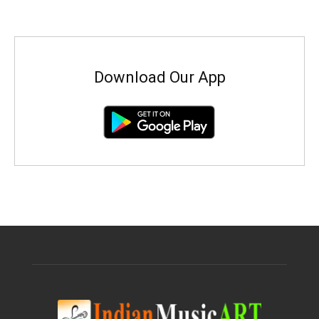
Download Our App