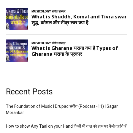
Recent Posts
The Foundation of Music | Drupad संगीत (Podcast -11) | Sagar
Morankar
How to show Any Taal on your Hand किसी भी ताल को हाथ पर कैसे दर्शाते हैं