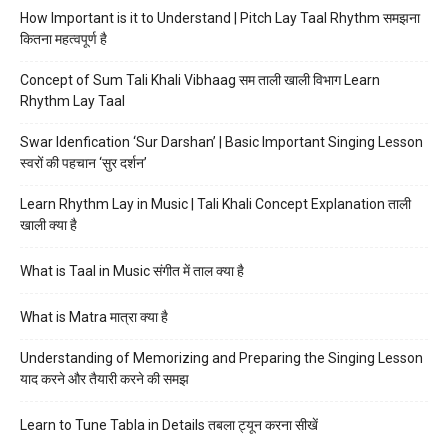
How Important is it to Understand | Pitch Lay Taal Rhythm समझना
कितना महत्वपूर्ण है
Concept of Sum Tali Khali Vibhaag सम ताली खाली विभाग Learn
Rhythm Lay Taal
Swar Idenfication ‘Sur Darshan’ | Basic Important Singing Lesson
स्वरों की पहचान ‘सुर दर्शन’
Learn Rhythm Lay in Music | Tali Khali Concept Explanation ताली
खाली क्या है
What is Taal in Music संगीत में ताल क्या है
What is Matra मात्रा क्या है
Understanding of Memorizing and Preparing the Singing Lesson
याद करने और तैयारी करने की समझ
Learn to Tune Tabla in Details तबला ट्यून करना सीखें