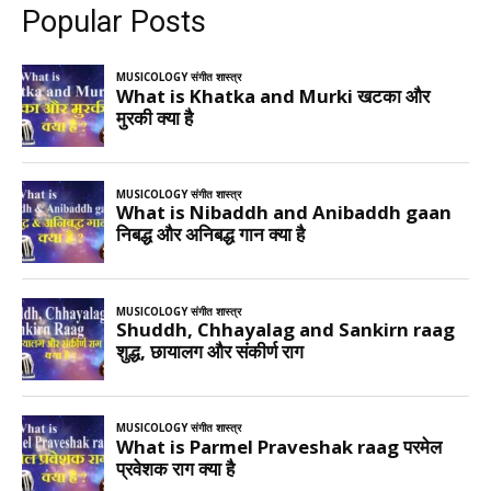
Popular Posts