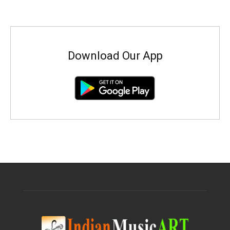
Download Our App