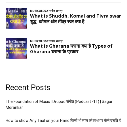
Recent Posts
The Foundation of Music | Drupad संगीत (Podcast -11) | Sagar
Morankar
How to show Any Taal on your Hand किसी भी ताल को हाथ पर कैसे दर्शाते हैं