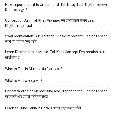
How Important is it to Understand | Pitch Lay Taal Rhythm समझना
कितना महत्वपूर्ण है
Concept of Sum Tali Khali Vibhaag सम ताली खाली विभाग Learn
Rhythm Lay Taal
Swar Idenfication ‘Sur Darshan’ | Basic Important Singing Lesson
स्वरों की पहचान ‘सुर दर्शन’
Learn Rhythm Lay in Music | Tali Khali Concept Explanation ताली
खाली क्या है
What is Taal in Music संगीत में ताल क्या है
What is Matra मात्रा क्या है
Understanding of Memorizing and Preparing the Singing Lesson
याद करने और तैयारी करने की समझ
Learn to Tune Tabla in Details तबला ट्यून करना सीखें