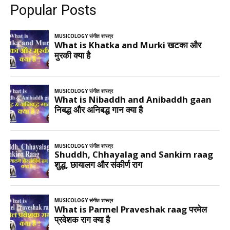
Popular Posts