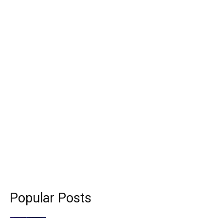
Popular Posts