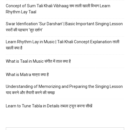
Concept of Sum Tali Khali Vibhaag सम ताली खाली विभाग Learn
Rhythm Lay Taal
Swar Idenfication ‘Sur Darshan’ | Basic Important Singing Lesson
स्वरों की पहचान ‘सुर दर्शन’
Learn Rhythm Lay in Music | Tali Khali Concept Explanation ताली
खाली क्या है
What is Taal in Music संगीत में ताल क्या है
What is Matra मात्रा क्या है
Understanding of Memorizing and Preparing the Singing Lesson
याद करने और तैयारी करने की समझ
Learn to Tune Tabla in Details तबला ट्यून करना सीखें