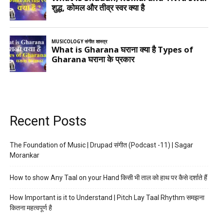
Recent Posts
The Foundation of Music | Drupad संगीत (Podcast -11) | Sagar
Morankar
How to show Any Taal on your Hand किसी भी ताल को हाथ पर कैसे दर्शाते हैं
How Important is it to Understand | Pitch Lay Taal Rhythm समझना
कितना महत्वपूर्ण है