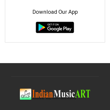
Download Our App