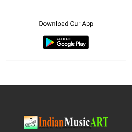
Download Our App