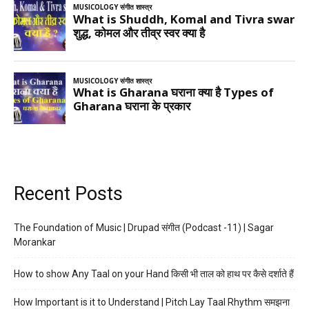
Recent Posts
The Foundation of Music | Drupad संगीत (Podcast -11) | Sagar
Morankar
How to show Any Taal on your Hand किसी भी ताल को हाथ पर कैसे दर्शाते हैं
How Important is it to Understand | Pitch Lay Taal Rhythm समझना