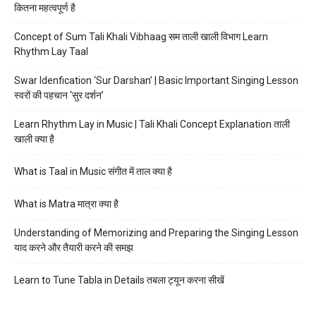
कितना महत्वपूर्ण है
Concept of Sum Tali Khali Vibhaag सम ताली खाली विभाग Learn
Rhythm Lay Taal
Swar Idenfication ‘Sur Darshan’ | Basic Important Singing Lesson
स्वरों की पहचान ‘सुर दर्शन’
Learn Rhythm Lay in Music | Tali Khali Concept Explanation ताली
खाली क्या है
What is Taal in Music संगीत में ताल क्या है
What is Matra मात्रा क्या है
Understanding of Memorizing and Preparing the Singing Lesson
याद करने और तैयारी करने की समझ
Learn to Tune Tabla in Details तबला ट्यून करना सीखें