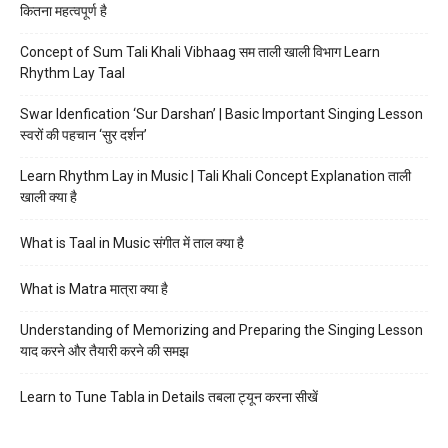
कितना महत्वपूर्ण है
Concept of Sum Tali Khali Vibhaag सम ताली खाली विभाग Learn
Rhythm Lay Taal
Swar Idenfication ‘Sur Darshan’ | Basic Important Singing Lesson
स्वरों की पहचान ‘सुर दर्शन’
Learn Rhythm Lay in Music | Tali Khali Concept Explanation ताली
खाली क्या है
What is Taal in Music संगीत में ताल क्या है
What is Matra मात्रा क्या है
Understanding of Memorizing and Preparing the Singing Lesson
याद करने और तैयारी करने की समझ
Learn to Tune Tabla in Details तबला ट्यून करना सीखें