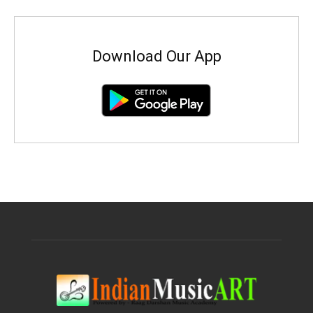
Download Our App