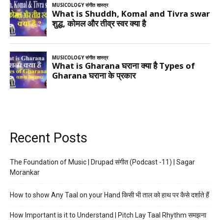
Recent Posts
The Foundation of Music | Drupad संगीत (Podcast -11) | Sagar
Morankar
How to show Any Taal on your Hand किसी भी ताल को हाथ पर कैसे दर्शाते हैं
How Important is it to Understand | Pitch Lay Taal Rhythm समझना