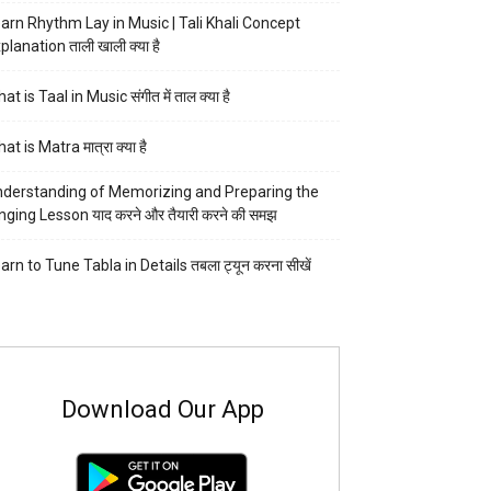
arn Rhythm Lay in Music | Tali Khali Concept
planation ताली खाली क्या है
at is Taal in Music संगीत में ताल क्या है
at is Matra मात्रा क्या है
derstanding of Memorizing and Preparing the
nging Lesson याद करने और तैयारी करने की समझ
arn to Tune Tabla in Details तबला ट्यून करना सीखें
Download Our App