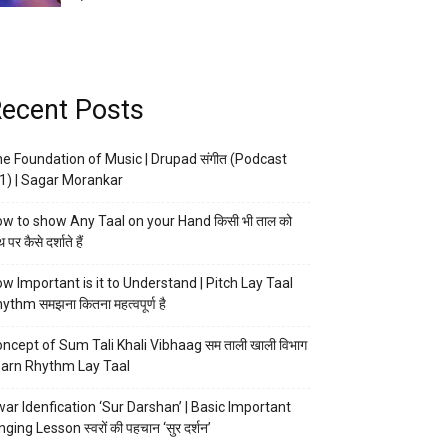
ecent Posts
e Foundation of Music | Drupad संगीत (Podcast
1) | Sagar Morankar
w to show Any Taal on your Hand किसी भी ताल को
 पर कैसे दर्शाते हैं
w Important is it to Understand | Pitch Lay Taal
ythm समझना कितना महत्वपूर्ण है
ncept of Sum Tali Khali Vibhaag सम ताली खाली विभाग
arn Rhythm Lay Taal
ar Idenfication ‘Sur Darshan’ | Basic Important
nging Lesson स्वरों की पहचान ‘सुर दर्शन’