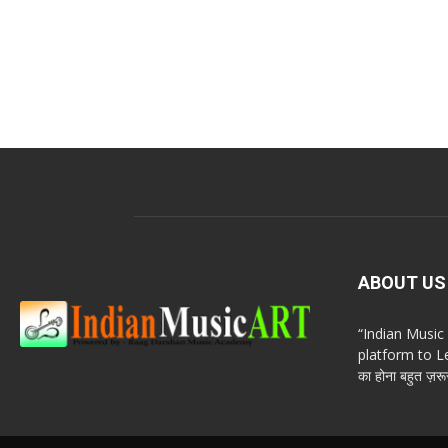
ABOUT US
“Indian Musi
platform to Le
का होना बहुत ज़रूर