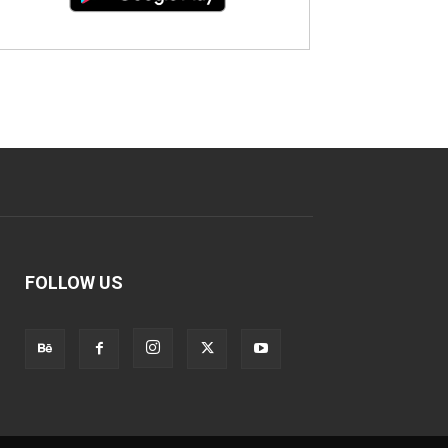
FOLLOW US