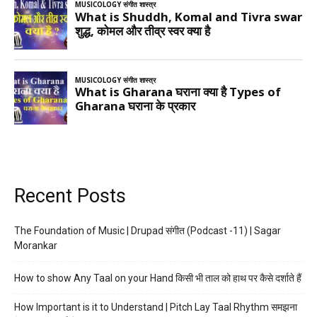
Recent Posts
The Foundation of Music | Drupad संगीत (Podcast -11) | Sagar
Morankar
How to show Any Taal on your Hand किसी भी ताल को हाथ पर कैसे दर्शाते हैं
How Important is it to Understand | Pitch Lay Taal Rhythm समझना