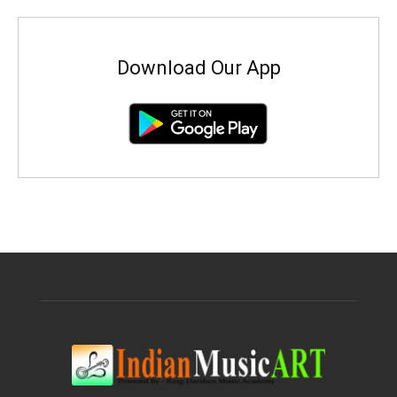
Download Our App