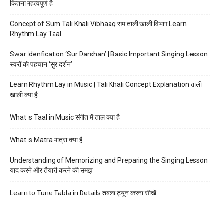
कितना महत्वपूर्ण है
Concept of Sum Tali Khali Vibhaag सम ताली खाली विभाग Learn
Rhythm Lay Taal
Swar Idenfication ‘Sur Darshan’ | Basic Important Singing Lesson
स्वरों की पहचान ‘सुर दर्शन’
Learn Rhythm Lay in Music | Tali Khali Concept Explanation ताली
खाली क्या है
What is Taal in Music संगीत में ताल क्या है
What is Matra मात्रा क्या है
Understanding of Memorizing and Preparing the Singing Lesson
याद करने और तैयारी करने की समझ
Learn to Tune Tabla in Details तबला ट्यून करना सीखें