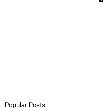
Popular Posts