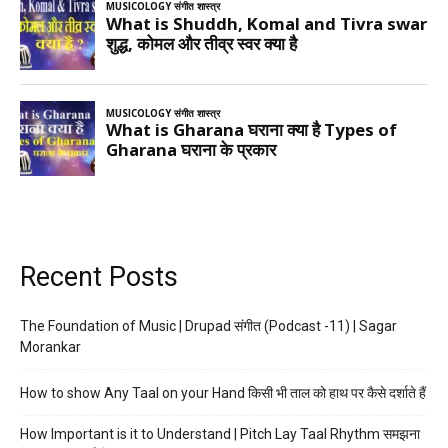
Recent Posts
The Foundation of Music | Drupad संगीत (Podcast -11) | Sagar
Morankar
How to show Any Taal on your Hand किसी भी ताल को हाथ पर कैसे दर्शाते हैं
How Important is it to Understand | Pitch Lay Taal Rhythm समझना