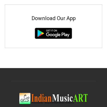
Download Our App