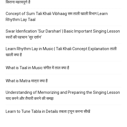
कितना महत्वपूर्ण है
Concept of Sum Tali Khali Vibhaag सम ताली खाली विभाग Learn
Rhythm Lay Taal
Swar Idenfication ‘Sur Darshan’ | Basic Important Singing Lesson
स्वरों की पहचान ‘सुर दर्शन’
Learn Rhythm Lay in Music | Tali Khali Concept Explanation ताली
खाली क्या है
What is Taal in Music संगीत में ताल क्या है
What is Matra मात्रा क्या है
Understanding of Memorizing and Preparing the Singing Lesson
याद करने और तैयारी करने की समझ
Learn to Tune Tabla in Details तबला ट्यून करना सीखें