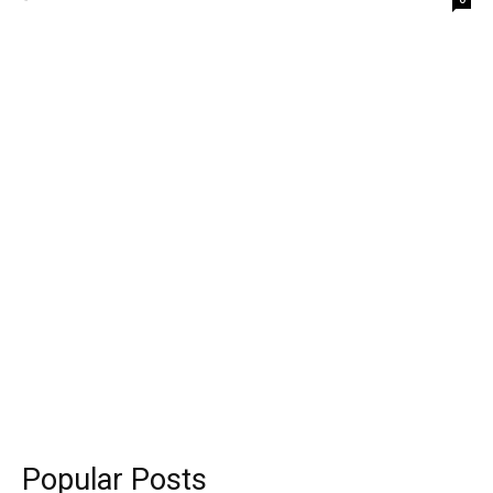
Popular Posts