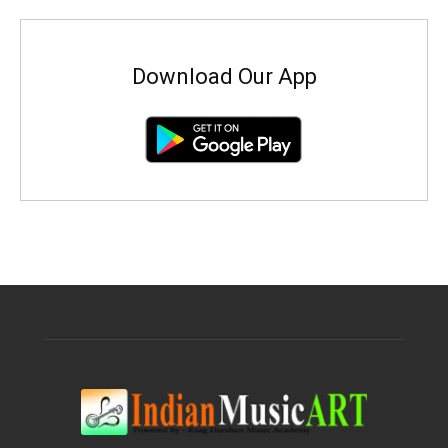
Download Our App