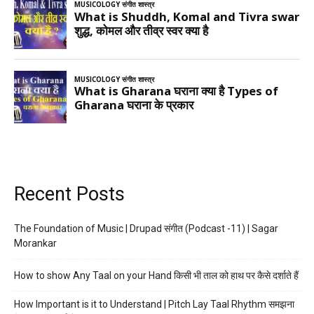
Recent Posts
The Foundation of Music | Drupad संगीत (Podcast -11) | Sagar
Morankar
How to show Any Taal on your Hand किसी भी ताल को हाथ पर कैसे दर्शाते हैं
How Important is it to Understand | Pitch Lay Taal Rhythm समझना