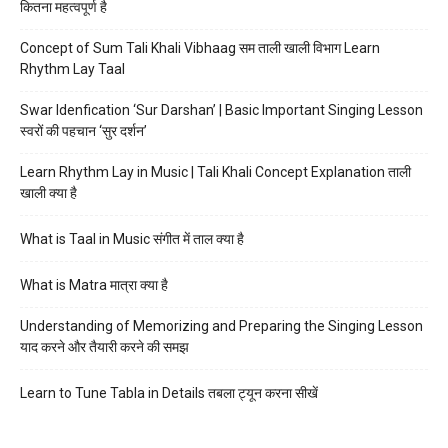
कितना महत्वपूर्ण है
Concept of Sum Tali Khali Vibhaag सम ताली खाली विभाग Learn
Rhythm Lay Taal
Swar Idenfication ‘Sur Darshan’ | Basic Important Singing Lesson
स्वरों की पहचान ‘सुर दर्शन’
Learn Rhythm Lay in Music | Tali Khali Concept Explanation ताली
खाली क्या है
What is Taal in Music संगीत में ताल क्या है
What is Matra मात्रा क्या है
Understanding of Memorizing and Preparing the Singing Lesson
याद करने और तैयारी करने की समझ
Learn to Tune Tabla in Details तबला ट्यून करना सीखें