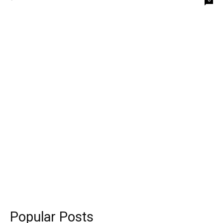
Popular Posts