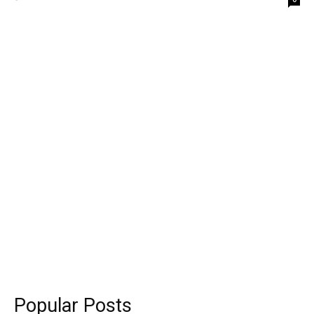
Popular Posts