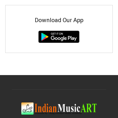
Download Our App