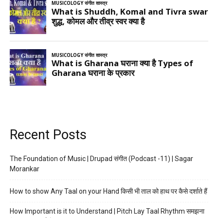
Recent Posts
The Foundation of Music | Drupad संगीत (Podcast -11) | Sagar
Morankar
How to show Any Taal on your Hand किसी भी ताल को हाथ पर कैसे दर्शाते हैं
How Important is it to Understand | Pitch Lay Taal Rhythm समझना