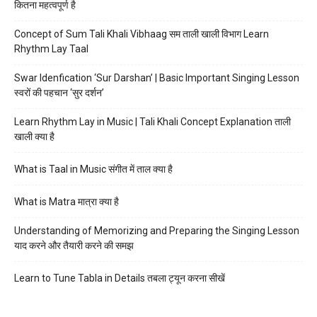
कितना महत्वपूर्ण है
Concept of Sum Tali Khali Vibhaag सम ताली खाली विभाग Learn
Rhythm Lay Taal
Swar Idenfication ‘Sur Darshan’ | Basic Important Singing Lesson
स्वरों की पहचान ‘सुर दर्शन’
Learn Rhythm Lay in Music | Tali Khali Concept Explanation ताली
खाली क्या है
What is Taal in Music संगीत में ताल क्या है
What is Matra मात्रा क्या है
Understanding of Memorizing and Preparing the Singing Lesson
याद करने और तैयारी करने की समझ
Learn to Tune Tabla in Details तबला ट्यून करना सीखें