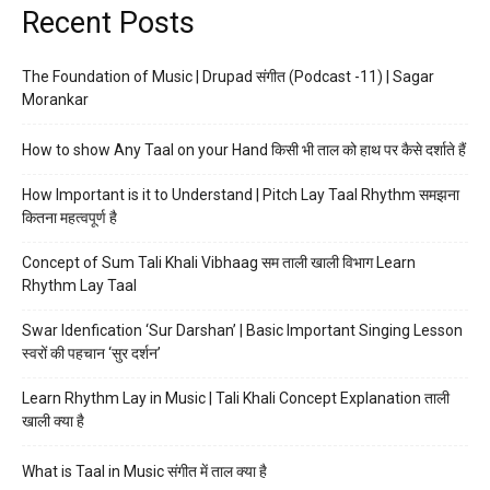
Recent Posts
The Foundation of Music | Drupad संगीत (Podcast -11) | Sagar
Morankar
How to show Any Taal on your Hand किसी भी ताल को हाथ पर कैसे दर्शाते हैं
How Important is it to Understand | Pitch Lay Taal Rhythm समझना
कितना महत्वपूर्ण है
Concept of Sum Tali Khali Vibhaag सम ताली खाली विभाग Learn
Rhythm Lay Taal
Swar Idenfication ‘Sur Darshan’ | Basic Important Singing Lesson
स्वरों की पहचान ‘सुर दर्शन’
Learn Rhythm Lay in Music | Tali Khali Concept Explanation ताली
खाली क्या है
What is Taal in Music संगीत में ताल क्या है