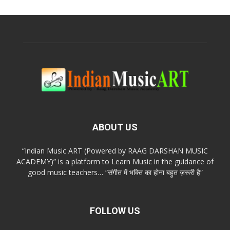
ABOUT US
“Indian Music ART (Powered by RAAG DARSHAN MUSIC
ACADEMY)” is a platform to Learn Music in the guidance of
good music teachers… “संगीत में भक्ति का होना बहुत ज़रूरी है”
FOLLOW US