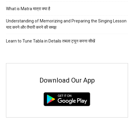
What is Matra मात्रा क्या है
Understanding of Memorizing and Preparing the Singing Lesson
याद करने और तैयारी करने की समझ
Learn to Tune Tabla in Details तबला ट्यून करना सीखें
Download Our App