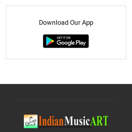
Download Our App