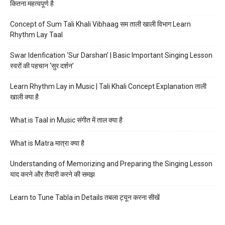
कितना महत्वपूर्ण है
Concept of Sum Tali Khali Vibhaag सम ताली खाली विभाग Learn
Rhythm Lay Taal
Swar Idenfication ‘Sur Darshan’ | Basic Important Singing Lesson
स्वरों की पहचान ‘सुर दर्शन’
Learn Rhythm Lay in Music | Tali Khali Concept Explanation ताली
खाली क्या है
What is Taal in Music संगीत में ताल क्या है
What is Matra मात्रा क्या है
Understanding of Memorizing and Preparing the Singing Lesson
याद करने और तैयारी करने की समझ
Learn to Tune Tabla in Details तबला ट्यून करना सीखें