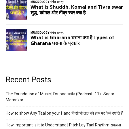
Recent Posts
The Foundation of Music | Drupad संगीत (Podcast -11) | Sagar
Morankar
How to show Any Taal on your Hand किसी भी ताल को हाथ पर कैसे दर्शाते हैं
How Important is it to Understand | Pitch Lay Taal Rhythm समझना