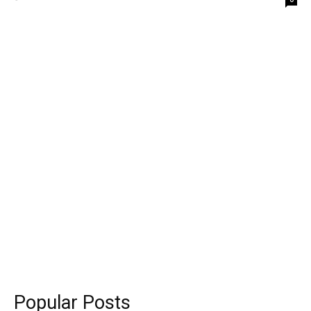
Popular Posts