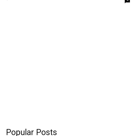
Popular Posts