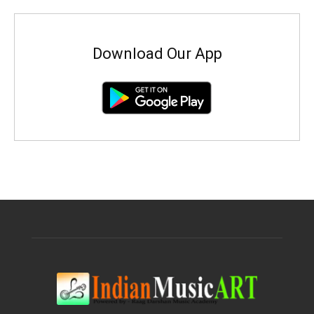
Download Our App