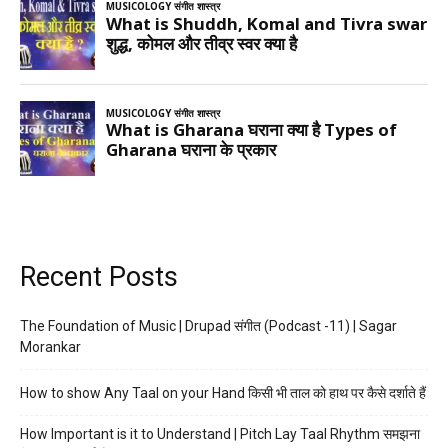
Recent Posts
The Foundation of Music | Drupad संगीत (Podcast -11) | Sagar
Morankar
How to show Any Taal on your Hand किसी भी ताल को हाथ पर कैसे दर्शाते हैं
How Important is it to Understand | Pitch Lay Taal Rhythm समझना