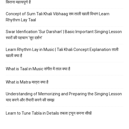
कितना महत्वपूर्ण है
Concept of Sum Tali Khali Vibhaag सम ताली खाली विभाग Learn
Rhythm Lay Taal
Swar Idenfication ‘Sur Darshan’ | Basic Important Singing Lesson
स्वरों की पहचान ‘सुर दर्शन’
Learn Rhythm Lay in Music | Tali Khali Concept Explanation ताली
खाली क्या है
What is Taal in Music संगीत में ताल क्या है
What is Matra मात्रा क्या है
Understanding of Memorizing and Preparing the Singing Lesson
याद करने और तैयारी करने की समझ
Learn to Tune Tabla in Details तबला ट्यून करना सीखें