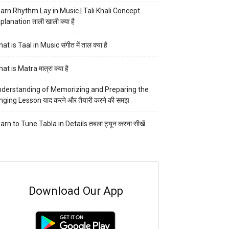
arn Rhythm Lay in Music | Tali Khali Concept
planation ताली खाली क्या है
at is Taal in Music संगीत में ताल क्या है
at is Matra मात्रा क्या है
derstanding of Memorizing and Preparing the
nging Lesson याद करने और तैयारी करने की समझ
arn to Tune Tabla in Details तबला ट्यून करना सीखें
Download Our App