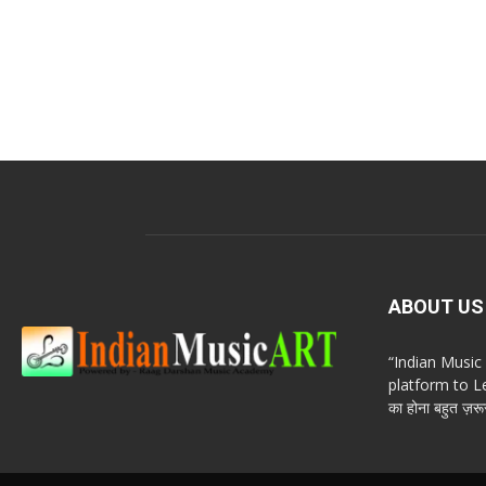
ABOUT US
“Indian Musi
platform to Le
का होना बहुत ज़रूर