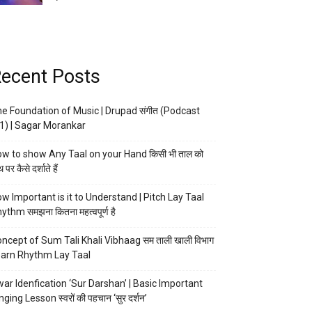
ecent Posts
e Foundation of Music | Drupad संगीत (Podcast
1) | Sagar Morankar
w to show Any Taal on your Hand किसी भी ताल को
 पर कैसे दर्शाते हैं
w Important is it to Understand | Pitch Lay Taal
ythm समझना कितना महत्वपूर्ण है
ncept of Sum Tali Khali Vibhaag सम ताली खाली विभाग
arn Rhythm Lay Taal
ar Idenfication ‘Sur Darshan’ | Basic Important
nging Lesson स्वरों की पहचान ‘सुर दर्शन’