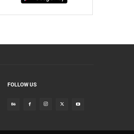
FOLLOW US